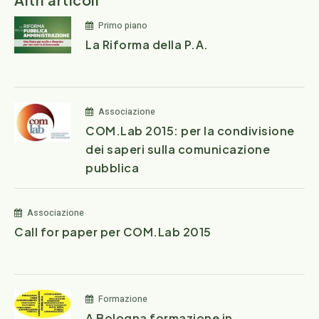
Primo piano
La Riforma della P.A.
Associazione
COM.Lab 2015: per la condivisione
dei saperi sulla comunicazione
pubblica
Associazione
Call for paper per COM.Lab 2015
Formazione
A Bologna formazione in