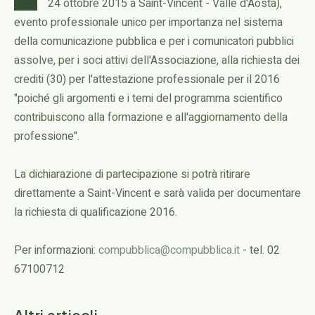
24 ottobre 2015 a Saint-Vincent - Valle d'Aosta),
evento professionale unico per importanza nel sistema
della comunicazione pubblica e per i comunicatori pubblici
assolve, per i soci attivi dell'Associazione, alla richiesta dei
crediti (30) per l'attestazione professionale per il 2016
"poiché gli argomenti e i temi del programma scientifico
contribuiscono alla formazione e all'aggiornamento della
professione".
La dichiarazione di partecipazione si potrà ritirare
direttamente a Saint-Vincent e sarà valida per documentare
la richiesta di qualificazione 2016.
Per informazioni:
compubblica@compubblica.it
- tel. 02
67100712
Altri articoli