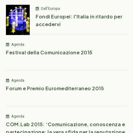
Dall'Europa
Fondi Europei: l'Italia in ritardo per
accedervi
Agenda
Festival della Comunicazione 2015
Agenda
Forum e Premio Euromediterraneo 2015
Agenda
COM.Lab 2015: ‘Comunicazione, conoscenza e
partecipazione: la vera sfida per la reputazione