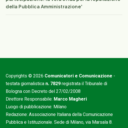
della Pubblica Amministrazione'
Copyrights © 2026
Comunicatori e Comunicazione
-
testata giornalistica
n. 7829
registrata il Tribunale di
Bologna con Decreto del 27/02/2008
Direttore Responsabile:
Marco Magheri
Luogo di pubblicazione: Milano
Redazione: Associazione Italiana della Comunicazione
Pubblica e Istituzionale. Sede di Milano, via Marsala 8.