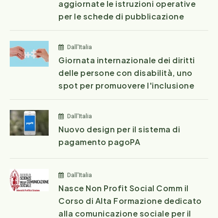
aggiornate le istruzioni operative
per le schede di pubblicazione
Dall'Italia
Giornata internazionale dei diritti
delle persone con disabilità, uno
spot per promuovere l'inclusione
Dall'Italia
Nuovo design per il sistema di
pagamento pagoPA
Dall'Italia
Nasce Non Profit Social Comm il
Corso di Alta Formazione dedicato
alla comunicazione sociale per il