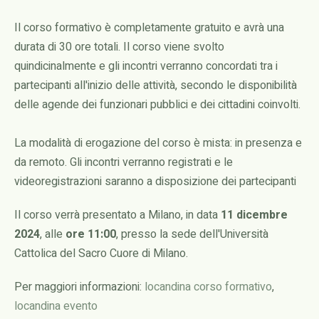
Il corso formativo è completamente gratuito e avrà una
durata di 30 ore totali. Il corso viene svolto
quindicinalmente e gli incontri verranno concordati tra i
partecipanti all'inizio delle attività, secondo le disponibilità
delle agende dei funzionari pubblici e dei cittadini coinvolti.
La modalità di erogazione del corso è mista: in presenza e
da remoto. Gli incontri verranno registrati e le
videoregistrazioni saranno a disposizione dei partecipanti
Il corso verrà presentato a Milano, in data
11 dicembre
2024
, alle
ore 11:00
, presso la sede dell'Università
Cattolica del Sacro Cuore di Milano.
Per maggiori informazioni:
locandina corso formativo
,
locandina evento