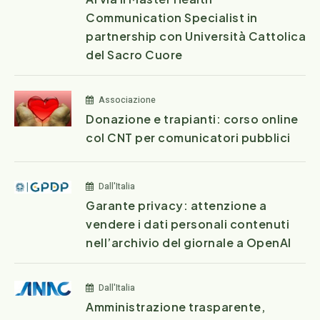
Communication Specialist in
partnership con Università Cattolica
del Sacro Cuore
Associazione
Donazione e trapianti: corso online
col CNT per comunicatori pubblici
Dall'Italia
Garante privacy: attenzione a
vendere i dati personali contenuti
nell’archivio del giornale a OpenAI
Dall'Italia
Amministrazione trasparente,