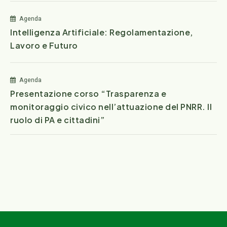
Agenda
Intelligenza Artificiale: Regolamentazione,
Lavoro e Futuro
Agenda
Presentazione corso “Trasparenza e
monitoraggio civico nell’attuazione del PNRR. Il
ruolo di PA e cittadini”