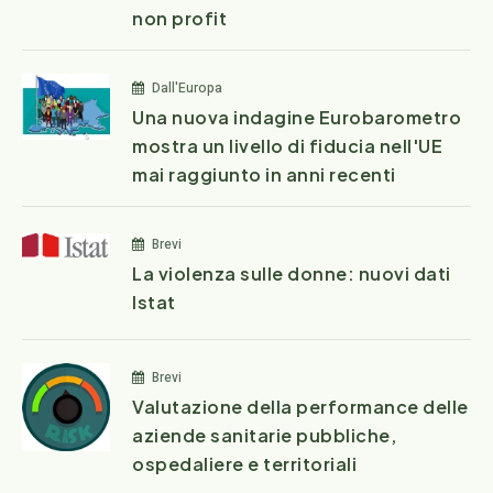
non profit
Dall'Europa
Una nuova indagine Eurobarometro
mostra un livello di fiducia nell'UE
mai raggiunto in anni recenti
Brevi
La violenza sulle donne: nuovi dati
Istat
Brevi
Valutazione della performance delle
aziende sanitarie pubbliche,
ospedaliere e territoriali