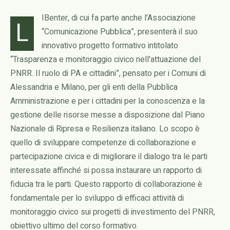
IBenter, di cui fa parte anche l'Associazione
L
“Comunicazione Pubblica”, presenterà il suo
innovativo progetto formativo intitolato
“Trasparenza e monitoraggio civico nell'attuazione del
PNRR. Il ruolo di PA e cittadini”, pensato per i Comuni di
Alessandria e Milano, per gli enti della Pubblica
Amministrazione e per i cittadini per la conoscenza e la
gestione delle risorse messe a disposizione dal Piano
Nazionale di Ripresa e Resilienza italiano. Lo scopo è
quello di sviluppare competenze di collaborazione e
partecipazione civica e di migliorare il dialogo tra le parti
interessate affinché si possa instaurare un rapporto di
fiducia tra le parti. Questo rapporto di collaborazione è
fondamentale per lo sviluppo di efficaci attività di
monitoraggio civico sui progetti di investimento del PNRR,
obiettivo ultimo del corso formativo.