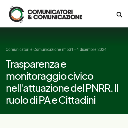
Logo
Comunicatori e Comunicazione n° 531 - 4 dicembre 2024
Trasparenza e
monitoraggio civico
nell'attuazione del PNRR. Il
ruolo di PA e Cittadini