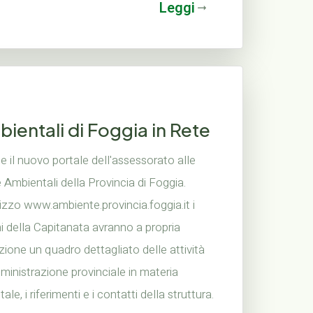
Leggi
bientali di Foggia in Rete
ne il nuovo portale dell'assessorato alle
 Ambientali della Provincia di Foggia.
irizzo www.ambiente.provincia.foggia.it i
ni della Capitanata avranno a propria
zione un quadro dettagliato delle attività
ministrazione provinciale in materia
ale, i riferimenti e i contatti della struttura.