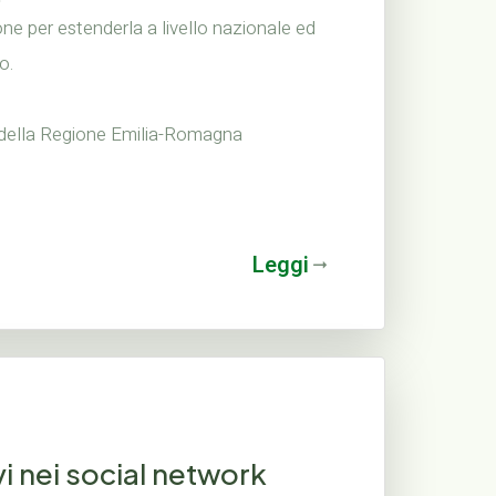
ione per estenderla a livello nazionale ed
o.
 della Regione Emilia-Romagna
Leggi
ivi nei social network