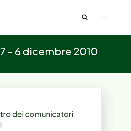
7 - 6 dicembre 2010
ro dei comunicatori
i