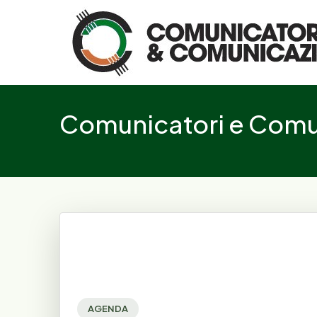
Logo
Comunicatori e Comun
AGENDA