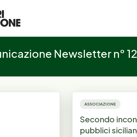
icazione Newsletter n° 12
ASSOCIAZIONE
Secondo incont
pubblici sicilian