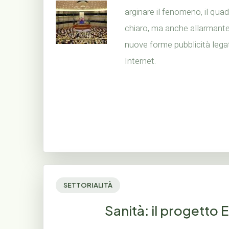
arginare il fenomeno, il qua
chiaro, ma anche allarmante, 
nuove forme pubblicità lega
Internet.
SETTORIALITÀ
Sanità: il progetto