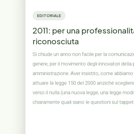
EDITORIALE
2011: per una professionalit
riconosciuta
Si chiude un anno non facile per la comunicazi
genere, per il movimento degli innovatori della
amministrazione. Aver insistito, come abbiamo f
attuare la legge 150 del 2000 anziché scegliere 
verso il nulla (una nuova legge, una legge modi
chiaramente quali siano le questioni sul tappet