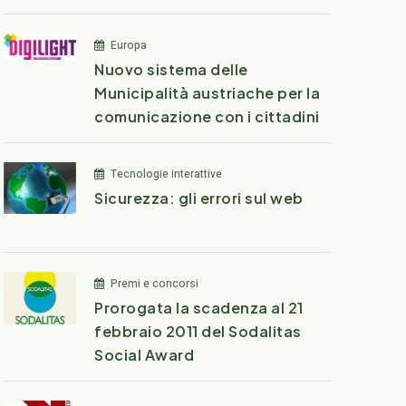
Europa
Nuovo sistema delle
Municipalità austriache per la
comunicazione con i cittadini
Tecnologie interattive
Sicurezza: gli errori sul web
Premi e concorsi
Prorogata la scadenza al 21
febbraio 2011 del Sodalitas
Social Award