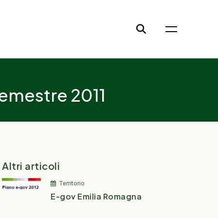
semestre 2011
Altri articoli
Territorio
E-gov Emilia Romagna