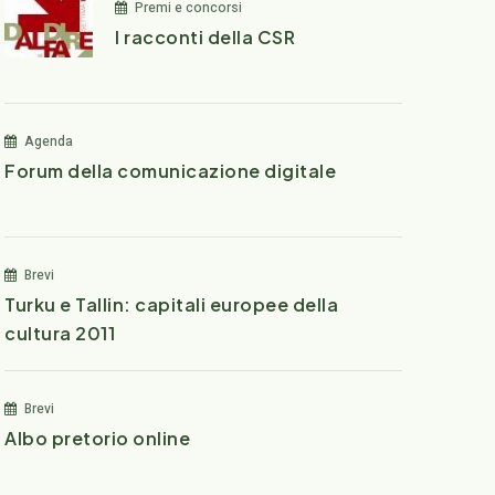
Premi e concorsi
I racconti della CSR
Agenda
Forum della comunicazione digitale
Brevi
Turku e Tallin: capitali europee della
cultura 2011
Brevi
Albo pretorio online