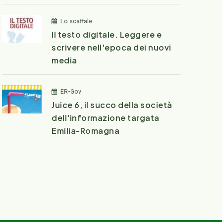
Lo scaffale
Il testo digitale. Leggere e
scrivere nell'epoca dei nuovi
media
ER-Gov
Juice 6, il succo della società
dell'informazione targata
Emilia-Romagna