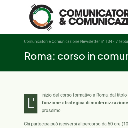
Logo
Comunicatori e Comunicazione Newsletter n° 134 - 7 febb
Roma: corso in comun
inizio del corso formativo a Roma, dal titolo
L'
funzione strategica di modernizzazione
prossimo.
Chi partecipa può iscriversi al percorso da 60 ore (10