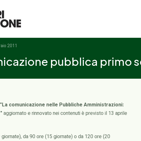
raio 2011
icazione pubblica primo 
"La comunicazione nelle Pubbliche Amministrazioni:
"
aggiornato e rinnovato nei contenuti è previsto il 13 aprile
 giornate), da 90 ore (15 giornate) o da 120 ore (20