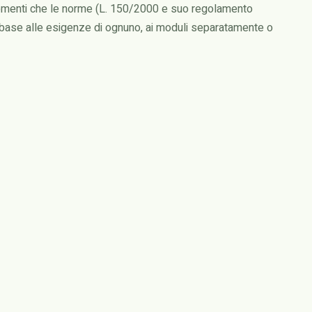
argomenti che le norme (L. 150/2000 e suo regolamento
 base alle esigenze di ognuno, ai moduli separatamente o