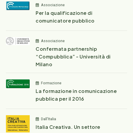
Associazione
Per la qualificazione di
comunicatore pubblico
Associazione
Confermata partnership
“Compubblica” - Università di
Milano
Formazione
La formazione in comunicazione
pubblica per il 2016
Dall'Italia
Italia Creativa. Un settore