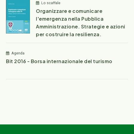
Lo scaffale
Organizzare e comunicare
l'emergenza nella Pubblica
Amministrazione. Strategie e azioni
per costruire la resilienza.
Agenda
Bit 2016 - Borsa internazionale del turismo