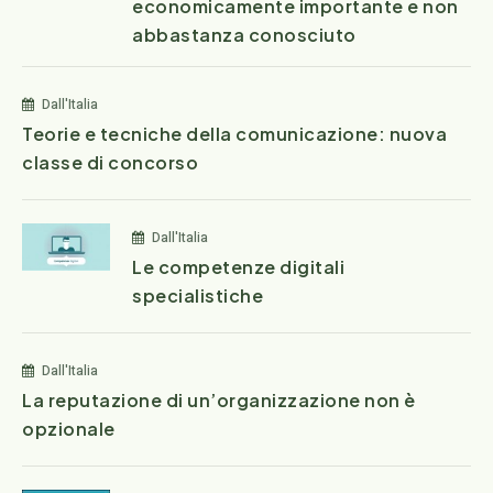
economicamente importante e non
abbastanza conosciuto
Dall'Italia
Teorie e tecniche della comunicazione: nuova
classe di concorso
Dall'Italia
Le competenze digitali
specialistiche
Dall'Italia
La reputazione di un’organizzazione non è
opzionale