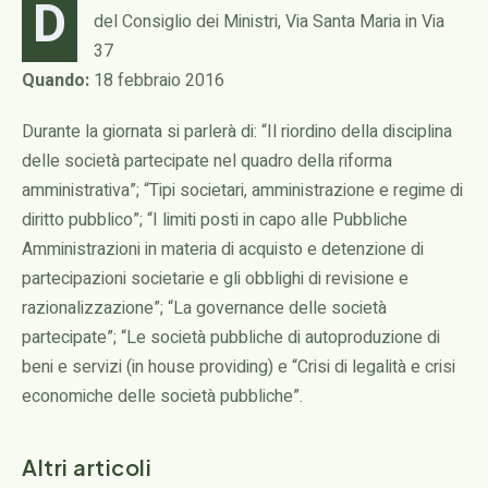
D
del Consiglio dei Ministri, Via Santa Maria in Via
37
Quando:
18 febbraio 2016
Durante la giornata si parlerà di: “Il riordino della disciplina
delle società partecipate nel quadro della riforma
amministrativa”; “Tipi societari, amministrazione e regime di
diritto pubblico”; “I limiti posti in capo alle Pubbliche
Amministrazioni in materia di acquisto e detenzione di
partecipazioni societarie e gli obblighi di revisione e
razionalizzazione”; “La governance delle società
partecipate”; “Le società pubbliche di autoproduzione di
beni e servizi (in house providing) e “Crisi di legalità e crisi
economiche delle società pubbliche”.
Altri articoli