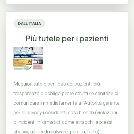
DALL'ITALIA
Più tutele per i pazienti
Maggiori tutele per i dati dei pazienti, più
trasparenza e obbligo per le strutture sanitarie di
comunicare immediatamente all'Autorità garante
per la privacy i cosiddetti data breach (violazioni
o incidenti informatici, come attacchi, accessi
abusivi, azioni di malware, perdita, furto)...