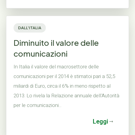
DALL'ITALIA
Diminuito il valore delle
comunicazioni
In Italia il valore del macrosettore delle
comunicazioni per il 2014 è stimatoi pari a 52,5
miliardi di Euro, circa il 6% in meno rispetto al
2013. Lo rivela la Relazione annuale dell'Autorità
per le comunicazioni...
Leggi