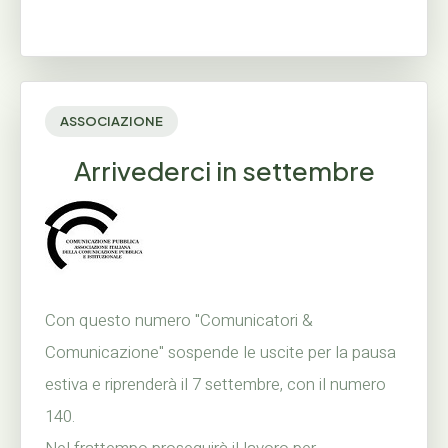
ASSOCIAZIONE
Arrivederci in settembre
Con questo numero "Comunicatori &
Comunicazione" sospende le uscite per la pausa
estiva e riprenderà il 7 settembre, con il numero
140.