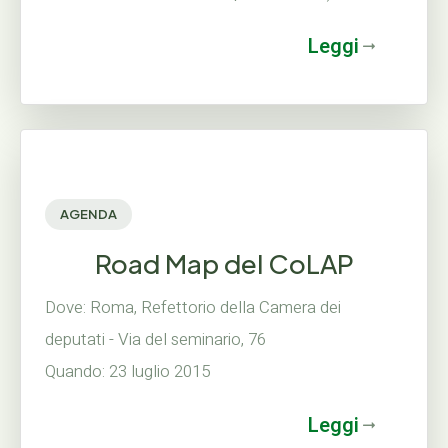
Leggi
AGENDA
Road Map del CoLAP
Dove: Roma, Refettorio della Camera dei
deputati - Via del seminario, 76
Quando: 23 luglio 2015
Leggi