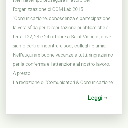
Nel frattempo proseguirà il lavoro per
l'organizzazione di COM.Lab 2015
"Comunicazione, conoscenza e partecipazione:
la vera sfida per la reputazione pubblica" che si
terrà il 22, 23 e 24 ottobre a Saint Vincent, dove
siamo certi di incontrare soci, colleghi e amici.
Nell'augurare buone vacanze a tutti, ringraziamo
per la conferma e l'attenzione al nostro lavoro.
A presto.
La redazione di "Comunicatori & Comunicazione"
Leggi