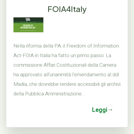
FOIA4Italy
Nella riforma della P.A. il Freedom of Information
Act-FOIA in Italia ha fatto un primo passo. La
commissione Affari Costituzionali della Camera
ha approvato all'unanimità l'emendamento al ddl
Madia, che dovrebbe rendere accessibili gli archivi
della Pubblica Amministrazione...
Leggi