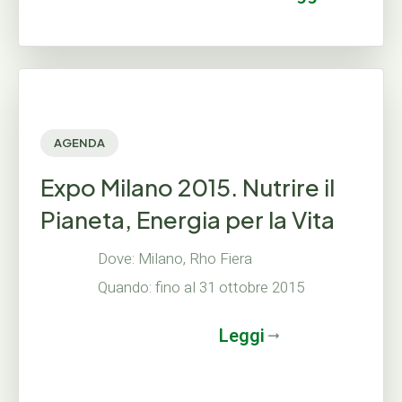
AGENDA
Expo Milano 2015. Nutrire il
Pianeta, Energia per la Vita
Dove: Milano, Rho Fiera
Quando: fino al 31 ottobre 2015
Leggi