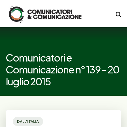
Logo
Comunicatori e
Comunicazione n° 139 - 20
luglio 2015
DALL'ITALIA