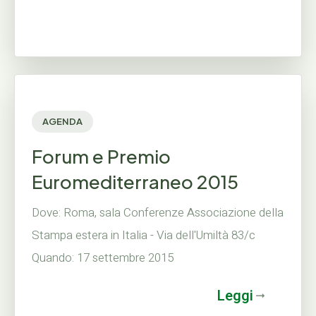
AGENDA
Forum e Premio
Euromediterraneo 2015
Dove: Roma, sala Conferenze Associazione della
Stampa estera in Italia - Via dell'Umiltà 83/c
Quando: 17 settembre 2015
Leggi