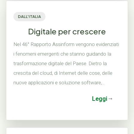
DALL'ITALIA
Digitale per crescere
Nel 46° Rapporto Assinform vengono evidenziati
i fenomeni emergenti che stanno guidando la
trasformazione digitale del Paese. Dietro la
crescita del cloud, di Internet delle cose, delle
nuove applicazioni e soluzione software,...
Leggi