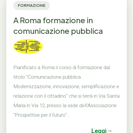
FORMAZIONE
A Roma formazione in
comunicazione pubblica
Pianificato a Roma il corso di formazione dal
titolo "Comunicazione pubblica.
Modernizzazione, innovazione, semplificazione e
relazione con il cittadino" che si terrà in Via Santa
Maria in Via 12, presso la sede dell'Associazione
"Prospettive per il futuro"...
Leggi