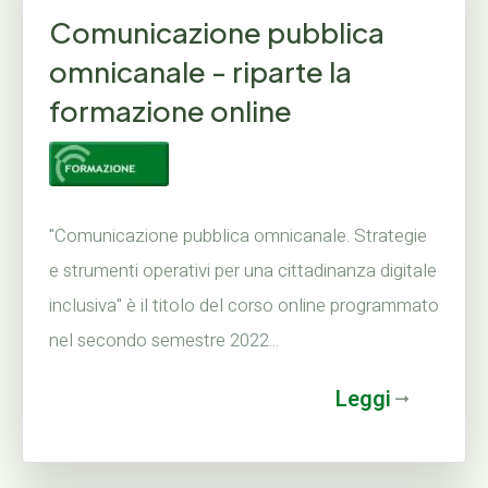
Comunicazione pubblica
omnicanale - riparte la
formazione online
"Comunicazione pubblica omnicanale. Strategie
e strumenti operativi per una cittadinanza digitale
inclusiva" è il titolo del corso online programmato
nel secondo semestre 2022...
Leggi