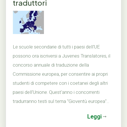
traduttori
Le scuole secondarie di tutti i paesi dell'UE
possono ora iscriversi a Juvenes Translatores, il
concorso annuale di traduzione della
Commissione europea, per consentire ai propri
studenti di competere con i coetanei degli altri
paesi dell'Unione. Quest'anno i concorrenti
tradurranno testi sul tema "Gioventù europea"...
Leggi