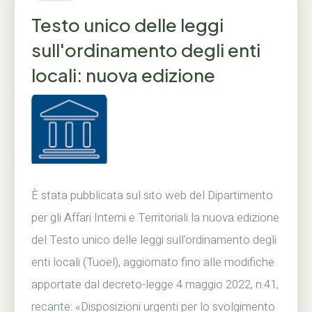
Testo unico delle leggi
sull'ordinamento degli enti
locali: nuova edizione
È stata pubblicata sul sito web del Dipartimento
per gli Affari Interni e Territoriali la nuova edizione
del Testo unico delle leggi sull'ordinamento degli
enti locali (Tuoel), aggiornato fino alle modifiche
apportate dal decreto-legge 4 maggio 2022, n.41,
recante: «Disposizioni urgenti per lo svolgimento