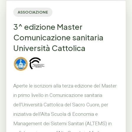
ASSOCIAZIONE
3^ edizione Master
Comunicazione sanitaria
Università Cattolica
Aperte le iscrizioni alla terza edizione del Master
in primo livello in Comunicazione sanitaria
dell'Università Cattolica del Sacro Cuore, per
iniziativa dell'Alta Scuola di Economia e
Management dei Sistemi Sanitari (ALTEMS) in