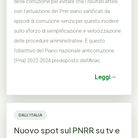
della corruzione per evitare che i risultati attesi
con l'attuazione del Pnrr siano vanificati da
episodi di corruzione senza per questo incidere
sullo sforzo di semplificazione e velocizzazione
delle procedure amministrative. È questo
l'obiettivo del Piano nazionale anticorruzione
(Pna) 2022-2024 predisposto dall'Anac...
Leggi
DALL'ITALIA
Nuovo spot sul PNRR su tv e