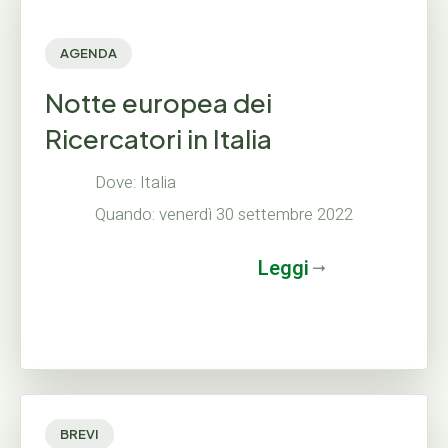
AGENDA
Notte europea dei
Ricercatori in Italia
Dove: Italia
Quando: venerdì 30 settembre 2022
Leggi
BREVI