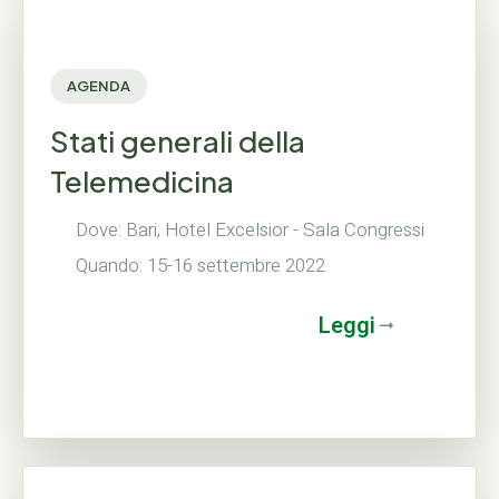
AGENDA
Stati generali della
Telemedicina
Dove: Bari, Hotel Excelsior - Sala Congressi
Quando: 15-16 settembre 2022
Leggi