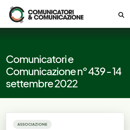
Logo
Comunicatori e
Comunicazione n° 439 - 14
settembre 2022
ASSOCIAZIONE