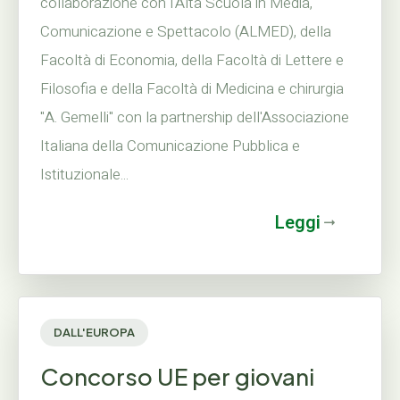
collaborazione con l'Alta Scuola in Media,
Comunicazione e Spettacolo (ALMED), della
Facoltà di Economia, della Facoltà di Lettere e
Filosofia e della Facoltà di Medicina e chirurgia
"A. Gemelli" con la partnership dell'Associazione
Italiana della Comunicazione Pubblica e
Istituzionale...
Leggi
DALL'EUROPA
Concorso UE per giovani