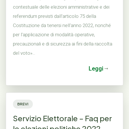
contestuale delle elezioni amministrative e dei
referendum previsti dall'articolo 75 della
Costituzione da tenersi nell'anno 2022, nonché
per l'applicazione di modalità operative,
precauzionali e di sicurezza ai fini della raccolta
del voto»...
Leggi
BREVI
Servizio Elettorale – Faq per
le elezioni politiche 2022