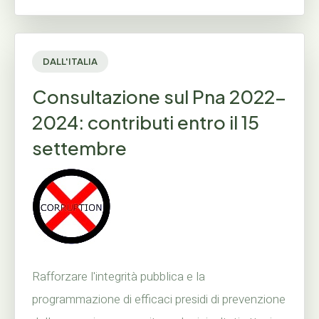
DALL'ITALIA
Consultazione sul Pna 2022-
2024: contributi entro il 15
settembre
Rafforzare l'integrità pubblica e la
programmazione di efficaci presidi di prevenzione