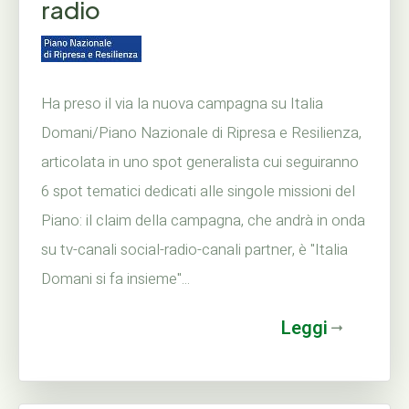
radio
Ha preso il via la nuova campagna su Italia
Domani/Piano Nazionale di Ripresa e Resilienza,
articolata in uno spot generalista cui seguiranno
6 spot tematici dedicati alle singole missioni del
Piano: il claim della campagna, che andrà in onda
su tv-canali social-radio-canali partner, è "Italia
Domani si fa insieme"...
Leggi