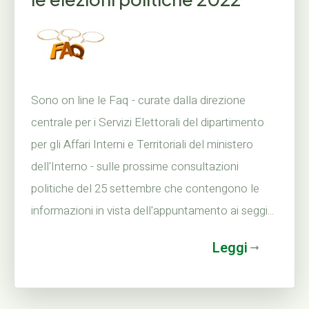
Sono on line le Faq - curate dalla direzione
centrale per i Servizi Elettorali del dipartimento
per gli Affari Interni e Territoriali del ministero
dell'Interno - sulle prossime consultazioni
politiche del 25 settembre che contengono le
informazioni in vista dell'appuntamento ai seggi...
Leggi