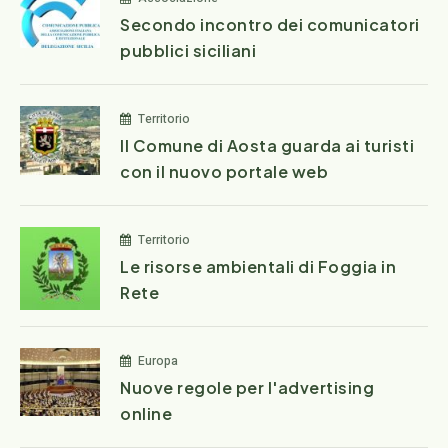
Secondo incontro dei comunicatori
pubblici siciliani
Territorio
Il Comune di Aosta guarda ai turisti
con il nuovo portale web
Territorio
Le risorse ambientali di Foggia in
Rete
Europa
Nuove regole per l'advertising
online