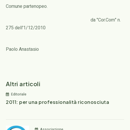
Comune partenopeo.
da "Cor.Com" n.
275 dell'1/12/2010
Paolo Anastasio
Altri articoli
Editoriale
2011: per una professionalità riconosciuta
Associazione