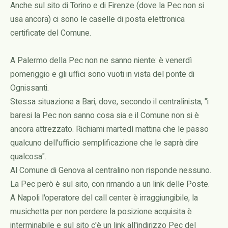
Anche sul sito di Torino e di Firenze (dove la Pec non si
usa ancora) ci sono le caselle di posta elettronica
certificate del Comune.
A Palermo della Pec non ne sanno niente: è venerdì
pomeriggio e gli uffici sono vuoti in vista del ponte di
Ognissanti.
Stessa situazione a Bari, dove, secondo il centralinista, "i
baresi la Pec non sanno cosa sia e il Comune non si è
ancora attrezzato. Richiami martedì mattina che le passo
qualcuno dell'ufficio semplificazione che le saprà dire
qualcosa".
Al Comune di Genova al centralino non risponde nessuno.
La Pec però è sul sito, con rimando a un link delle Poste.
A Napoli l'operatore del call center è irraggiungibile, la
musichetta per non perdere la posizione acquisita è
interminabile e sul sito c'è un link all'indirizzo Pec del