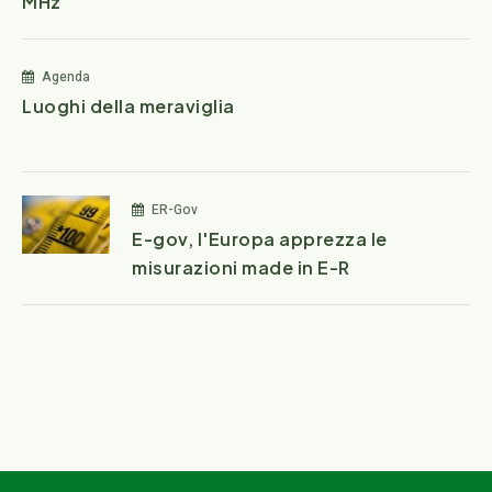
MHz
Agenda
Luoghi della meraviglia
ER-Gov
E-gov, l'Europa apprezza le
misurazioni made in E-R