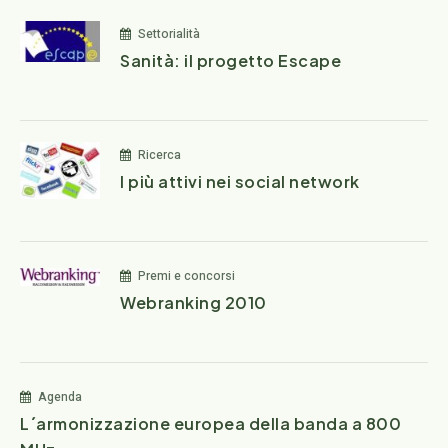
Settorialità
Sanità: il progetto Escape
Ricerca
I più attivi nei social network
Premi e concorsi
Webranking 2010
Agenda
L´armonizzazione europea della banda a 800