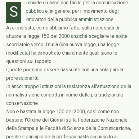
i chiude un anno non facile per la comunicazione
S
pubblica e, in genere, per il movimento degli
innovatori della pubblica amministrazione.
Aver insistito, come abbiamo fatto, sulla necessità di
attuare la legge 150 del 2000 anziché scegliere le solite
scorciatoie verso il nulla (una nuova legge, una legge
modificata) ha dimostrato chiaramente quali siano le
questioni sul tappeto.
Queste possono essere riassunte con una sola parola:
professionalità.
In ancor troppe Istituzioni la resistenza all'attuazione della
normativa viene condotta in nome della più tradizionale
conservazione.
Non è bastata la legge 150 del 2000, così come non
bastano l'Ordine dei Giornalisti, la Federazione Nazionale
della Stampa e le Facoltà di Scienze della Comunicazione,
perché il principio della professionalità sia riuscito a