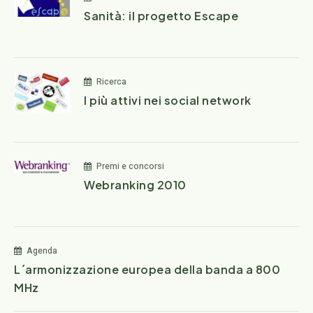
Sanità: il progetto Escape
Ricerca
I più attivi nei social network
Premi e concorsi
Webranking 2010
Agenda
L´armonizzazione europea della banda a 800
MHz