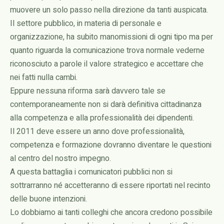
muovere un solo passo nella direzione da tanti auspicata.
Il settore pubblico, in materia di personale e
organizzazione, ha subito manomissioni di ogni tipo ma per
quanto riguarda la comunicazione trova normale vederne
riconosciuto a parole il valore strategico e accettare che
nei fatti nulla cambi.
Eppure nessuna riforma sarà davvero tale se
contemporaneamente non si darà definitiva cittadinanza
alla competenza e alla professionalità dei dipendenti.
Il 2011 deve essere un anno dove professionalità,
competenza e formazione dovranno diventare le questioni
al centro del nostro impegno.
A questa battaglia i comunicatori pubblici non si
sottrarranno né accetteranno di essere riportati nel recinto
delle buone intenzioni.
Lo dobbiamo ai tanti colleghi che ancora credono possibile