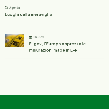
Agenda
Luoghi della meraviglia
ER-Gov
E-gov, l'Europa apprezza le
misurazioni made in E-R