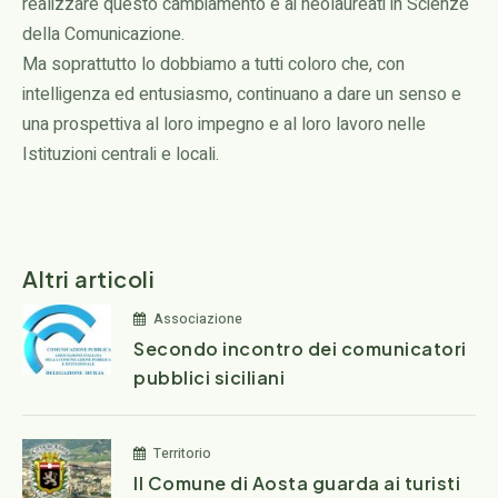
realizzare questo cambiamento e ai neolaureati in Scienze
della Comunicazione.
Ma soprattutto lo dobbiamo a tutti coloro che, con
intelligenza ed entusiasmo, continuano a dare un senso e
una prospettiva al loro impegno e al loro lavoro nelle
Istituzioni centrali e locali.
Altri articoli
Associazione
Secondo incontro dei comunicatori
pubblici siciliani
Territorio
Il Comune di Aosta guarda ai turisti