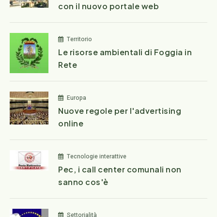
con il nuovo portale web
Territorio
Le risorse ambientali di Foggia in
Rete
Europa
Nuove regole per l'advertising
online
Tecnologie interattive
Pec, i call center comunali non
sanno cos'è
Settorialità