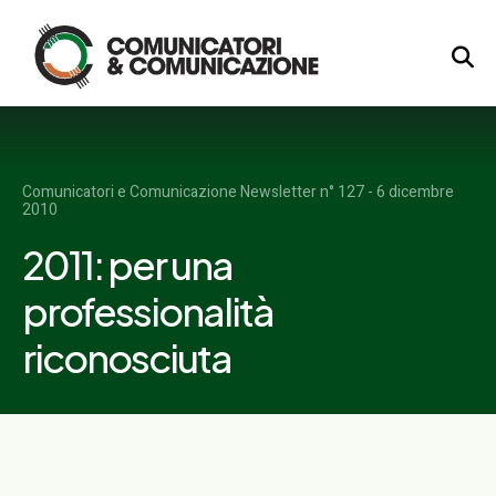
Logo
Comunicatori e Comunicazione Newsletter n° 127 - 6 dicembre
2010
2011: per una
professionalità
riconosciuta