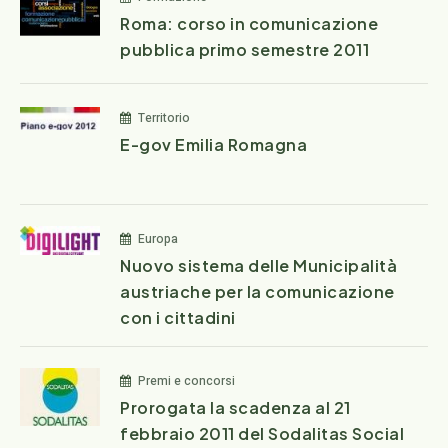
Roma: corso in comunicazione
pubblica primo semestre 2011
Territorio
E-gov Emilia Romagna
Europa
Nuovo sistema delle Municipalità
austriache per la comunicazione
con i cittadini
Premi e concorsi
Prorogata la scadenza al 21
febbraio 2011 del Sodalitas Social