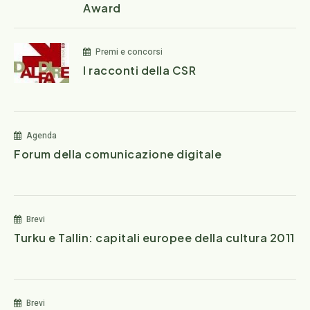
Award
Premi e concorsi
I racconti della CSR
Agenda
Forum della comunicazione digitale
Brevi
Turku e Tallin: capitali europee della cultura 2011
Brevi