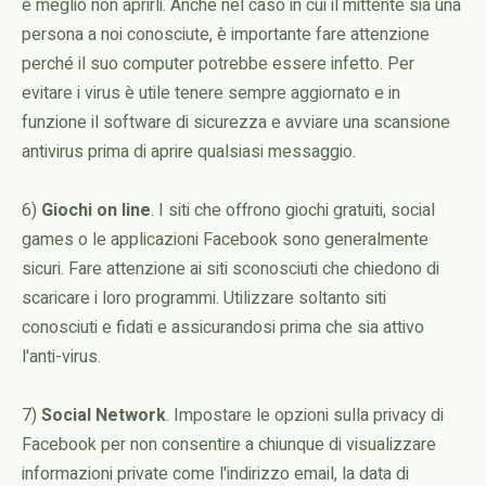
è meglio non aprirli. Anche nel caso in cui il mittente sia una
persona a noi conosciute, è importante fare attenzione
perché il suo computer potrebbe essere infetto. Per
evitare i virus è utile tenere sempre aggiornato e in
funzione il software di sicurezza e avviare una scansione
antivirus prima di aprire qualsiasi messaggio.
6)
Giochi on line
. I siti che offrono giochi gratuiti, social
games o le applicazioni Facebook sono generalmente
sicuri. Fare attenzione ai siti sconosciuti che chiedono di
scaricare i loro programmi. Utilizzare soltanto siti
conosciuti e fidati e assicurandosi prima che sia attivo
l'anti-virus.
7)
Social Network
. Impostare le opzioni sulla privacy di
Facebook per non consentire a chiunque di visualizzare
informazioni private come l'indirizzo email, la data di