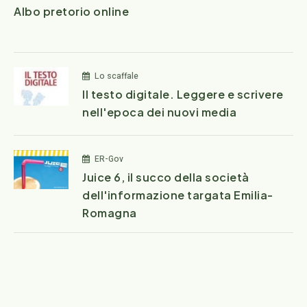
Albo pretorio online
Lo scaffale
Il testo digitale. Leggere e scrivere
nell'epoca dei nuovi media
ER-Gov
Juice 6, il succo della società
dell'informazione targata Emilia-
Romagna