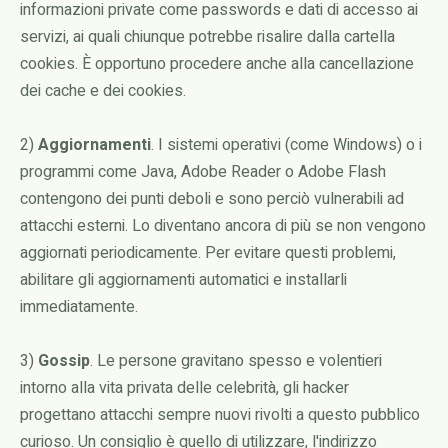
informazioni private come passwords e dati di accesso ai
servizi, ai quali chiunque potrebbe risalire dalla cartella
cookies. È opportuno procedere anche alla cancellazione
dei cache e dei cookies.
2)
Aggiornamenti
. I sistemi operativi (come Windows) o i
programmi come Java, Adobe Reader o Adobe Flash
contengono dei punti deboli e sono perciò vulnerabili ad
attacchi esterni. Lo diventano ancora di più se non vengono
aggiornati periodicamente. Per evitare questi problemi,
abilitare gli aggiornamenti automatici e installarli
immediatamente.
3)
Gossip
. Le persone gravitano spesso e volentieri
intorno alla vita privata delle celebrità, gli hacker
progettano attacchi sempre nuovi rivolti a questo pubblico
curioso. Un consiglio è quello di utilizzare, l'indirizzo