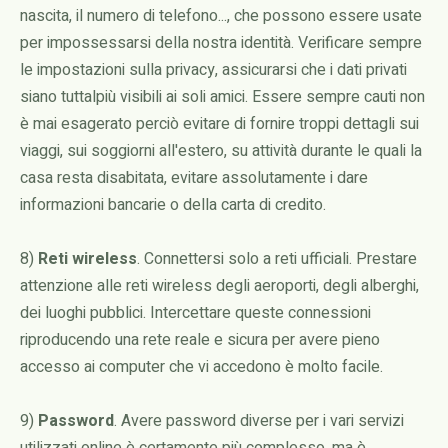
nascita, il numero di telefono..., che possono essere usate
per impossessarsi della nostra identità. Verificare sempre
le impostazioni sulla privacy, assicurarsi che i dati privati
siano tuttalpiù visibili ai soli amici. Essere sempre cauti non
è mai esagerato perciò evitare di fornire troppi dettagli sui
viaggi, sui soggiorni all'estero, su attività durante le quali la
casa resta disabitata, evitare assolutamente i dare
informazioni bancarie o della carta di credito.
8)
Reti wireless
. Connettersi solo a reti ufficiali. Prestare
attenzione alle reti wireless degli aeroporti, degli alberghi,
dei luoghi pubblici. Intercettare queste connessioni
riproducendo una rete reale e sicura per avere pieno
accesso ai computer che vi accedono è molto facile.
9)
Password
. Avere password diverse per i vari servizi