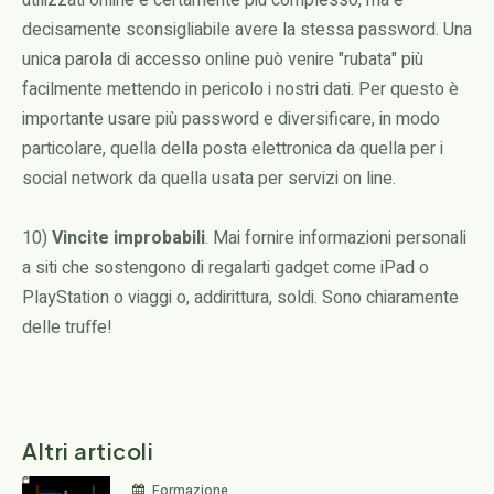
utilizzati online è certamente più complesso, ma è
decisamente sconsigliabile avere la stessa password. Una
unica parola di accesso online può venire "rubata" più
facilmente mettendo in pericolo i nostri dati. Per questo è
importante usare più password e diversificare, in modo
particolare, quella della posta elettronica da quella per i
social network da quella usata per servizi on line.
10)
Vincite improbabili
. Mai fornire informazioni personali
a siti che sostengono di regalarti gadget come iPad o
PlayStation o viaggi o, addirittura, soldi. Sono chiaramente
delle truffe!
Altri articoli
Formazione