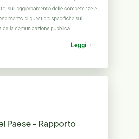
to, sull'aggiornamento delle competenze e
ndimento di questioni specifiche sul
 della comunicazione pubblica...
Leggi
del Paese - Rapporto