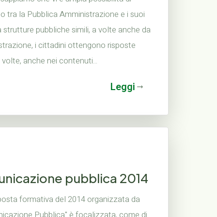
o tra la Pubblica Amministrazione e i suoi
 strutture pubbliche simili, a volte anche da
strazione, i cittadini ottengono risposte
 volte, anche nei contenuti...
Leggi
unicazione pubblica 2014
posta formativa del 2014 organizzata da
icazione Pubblica" è focalizzata, come di