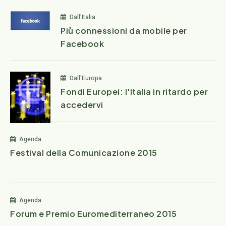
Dall'Italia
Più connessioni da mobile per
Facebook
Dall'Europa
Fondi Europei: l'Italia in ritardo per
accedervi
Agenda
Festival della Comunicazione 2015
Agenda
Forum e Premio Euromediterraneo 2015