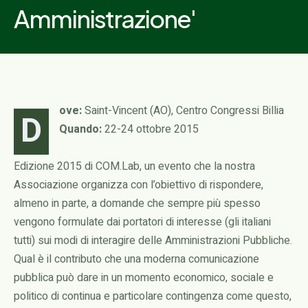
Amministrazione'
ove:
Saint-Vincent (AO), Centro Congressi Billia
D
Quando:
22-24 ottobre 2015
Edizione 2015 di COM.Lab, un evento che la nostra
Associazione organizza con l’obiettivo di rispondere,
almeno in parte, a domande che sempre più spesso
vengono formulate dai portatori di interesse (gli italiani
tutti) sui modi di interagire delle Amministrazioni Pubbliche.
Qual è il contributo che una moderna comunicazione
pubblica può dare in un momento economico, sociale e
politico di continua e particolare contingenza come questo,