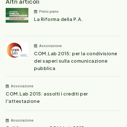
Altri articoli
Primo piano
La Riforma della P.A.
Associazione
COM.Lab 2015: per la condivisione
dei saperi sulla comunicazione
pubblica
Associazione
COM.Lab 2015: assolti i crediti per
l'attestazione
Associazione