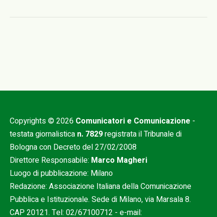
Copyrights © 2026
Comunicatori e Comunicazione
-
testata giornalistica
n. 7829
registrata il Tribunale di
Bologna con Decreto del 27/02/2008
Direttore Responsabile:
Marco Magheri
Luogo di pubblicazione: Milano
Redazione: Associazione Italiana della Comunicazione
Pubblica e Istituzionale. Sede di Milano, via Marsala 8.
CAP 20121. Tel:
02/67100712
- e-mail: