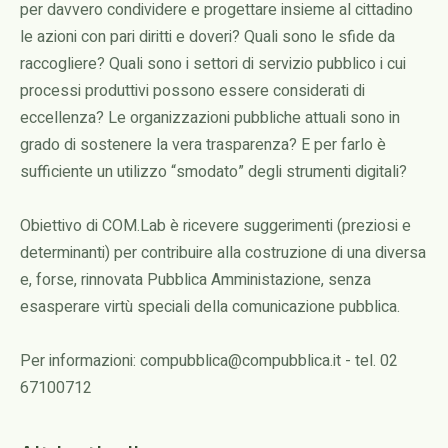
per davvero condividere e progettare insieme al cittadino
le azioni con pari diritti e doveri? Quali sono le sfide da
raccogliere? Quali sono i settori di servizio pubblico i cui
processi produttivi possono essere considerati di
eccellenza? Le organizzazioni pubbliche attuali sono in
grado di sostenere la vera trasparenza? E per farlo è
sufficiente un utilizzo “smodato” degli strumenti digitali?
Obiettivo di COM.Lab è ricevere suggerimenti (preziosi e
determinanti) per contribuire alla costruzione di una diversa
e, forse, rinnovata Pubblica Amministazione, senza
esasperare virtù speciali della comunicazione pubblica.
Per informazioni: compubblica@compubblica.it - tel. 02
67100712