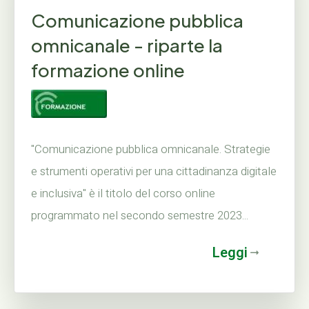
Comunicazione pubblica
omnicanale - riparte la
formazione online
"Comunicazione pubblica omnicanale. Strategie
e strumenti operativi per una cittadinanza digitale
e inclusiva" è il titolo del corso online
programmato nel secondo semestre 2023...
Leggi