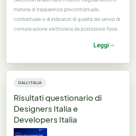
materia di trasparenza precontrattuale,
contrattuale e di indicatori di qualità dei servizi di
comunicazione elettronica da postazione fissa...
Leggi
DALL'ITALIA
Risultati questionario di
Designers Italia e
Developers Italia