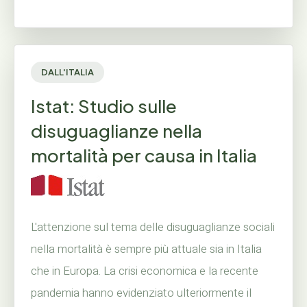
DALL'ITALIA
Istat: Studio sulle
disuguaglianze nella
mortalità per causa in Italia
L'attenzione sul tema delle disuguaglianze sociali
nella mortalità è sempre più attuale sia in Italia
che in Europa. La crisi economica e la recente
pandemia hanno evidenziato ulteriormente il