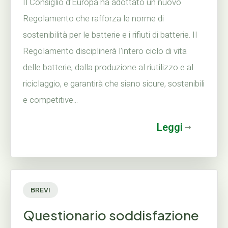
Il Consiglio d'Europa ha adottato un nuovo
Regolamento che rafforza le norme di
sostenibilità per le batterie e i rifiuti di batterie. Il
Regolamento disciplinerà l'intero ciclo di vita
delle batterie, dalla produzione al riutilizzo e al
riciclaggio, e garantirà che siano sicure, sostenibili
e competitive...
Leggi
BREVI
Questionario soddisfazione