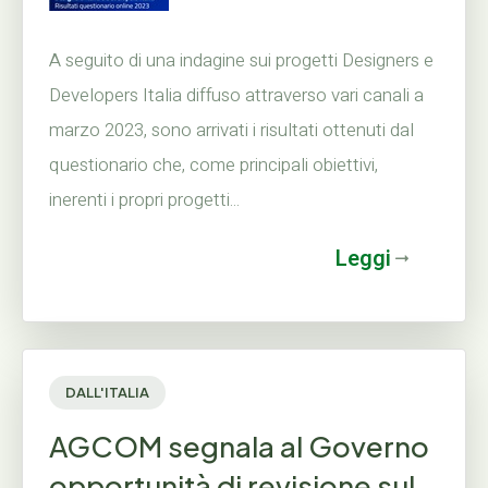
A seguito di una indagine sui progetti Designers e
Developers Italia diffuso attraverso vari canali a
marzo 2023, sono arrivati i risultati ottenuti dal
questionario che, come principali obiettivi,
inerenti i propri progetti...
Leggi
DALL'ITALIA
AGCOM segnala al Governo
opportunità di revisione sul