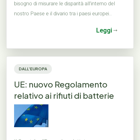
bisogno di misurare le disparità all’interno del
nostro Paese e il divario tra i paesi europei...
Leggi
DALL'EUROPA
UE: nuovo Regolamento
relativo ai rifiuti di batterie