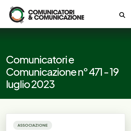
Logo
Comunicatori e
Comunicazione n° 471 - 19
luglio 2023
ASSOCIAZIONE