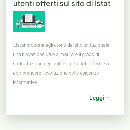
utenti offerti sul sito di Istat
L'Istat propone agli utenti del sito istituzionale
una rilevazione utile a misurare il grado di
soddisfazione per i dati e i metadati offerti e a
comprendere l'evoluzione delle esigenze
informative...
Leggi