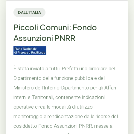
DALL'ITALIA
Piccoli Comuni: Fondo
Assunzioni PNRR
È stata inviata a tutti i Prefetti una circolare del
Dipartimento della funzione pubblica e del
Ministero dell'Interno-Dipartimento per gli Affari
interni e Territoriali, contenente indicazioni
operative circa le modalità di utilizzo,
monitoraggio e rendicontazione delle risorse del
cosiddetto Fondo Assunzioni PNRR, messe a