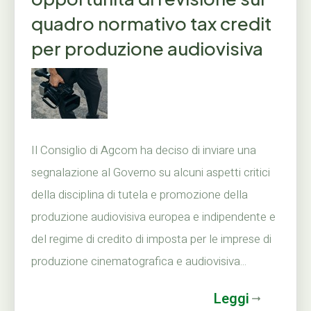
quadro normativo tax credit
per produzione audiovisiva
Il Consiglio di Agcom ha deciso di inviare una
segnalazione al Governo su alcuni aspetti critici
della disciplina di tutela e promozione della
produzione audiovisiva europea e indipendente e
del regime di credito di imposta per le imprese di
produzione cinematografica e audiovisiva...
Leggi