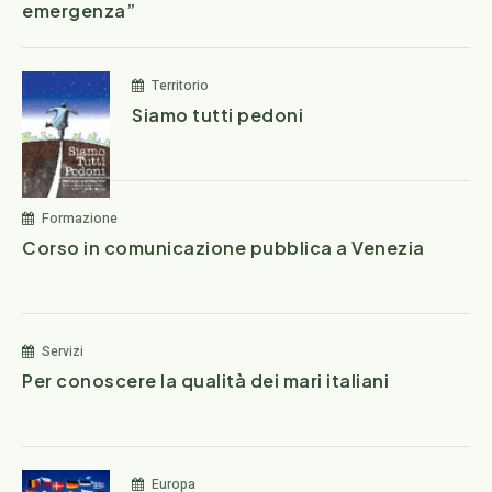
emergenza”
Territorio
Siamo tutti pedoni
Formazione
Corso in comunicazione pubblica a Venezia
Servizi
Per conoscere la qualità dei mari italiani
Europa