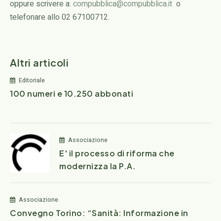
oppure scrivere a:
compubblica@compubblica.it
o
telefonare allo 02 67100712.
Altri articoli
Editoriale
100 numeri e 10.250 abbonati
Associazione
E' il processo di riforma che
modernizza la P.A.
Associazione
Convegno Torino: “Sanità: Informazione in