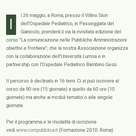
l 26 maggio, a Roma, presso il Villino Sion
I
dell'Ospedale Pediatrico, in Passeggiata del
Gianicolo, prenderà il via la rivisitata edizione del
corso "La comunicazione nelle Pubbliche Amministrazioni:
obiettivi e frontiere", che la nostra Associazione organizza
con la collaborazione dell'Università Lumsa e in
partnership con l'Ospedale Pediatrico Bambino Gesù.
Il percorso è declinato in 16 temi. Ci si può iscrivere al
corso da 90 ore (15 giornate) a quello da 60 ore (10
giornate) ma anche ai moduli tematici o alle singole
giornate.
Per il programma e le modalità di iscrizione
vedi
www.compubblica.it
(Formazione 2010: Roma)