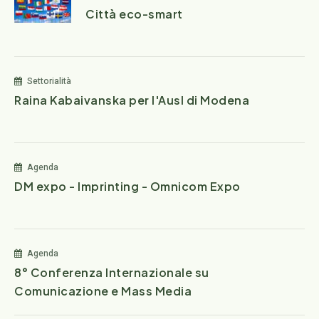
Città eco-smart
Settorialità
Raina Kabaivanska per l'Ausl di Modena
Agenda
DM expo - Imprinting - Omnicom Expo
Agenda
8° Conferenza Internazionale su
Comunicazione e Mass Media