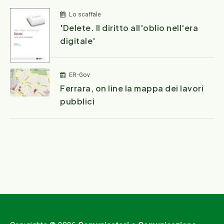
Lo scaffale
'Delete. Il diritto all'oblio nell'era
digitale'
ER-Gov
Ferrara, on line la mappa dei lavori
pubblici