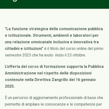
"La funzione strategica della comunicazione pubblica
e istituzionale. Strumenti, ambienti e laboratori per
una relazione omnicanale inclusiva e innovativa tra
cittadini e istituzioni"
è il titolo del corso online del primo
semestre 2025 che ha avuto inizio il 23 ottobre.
L'offerta del corso di formazione supporta la Pubblica
Amministrazione nel rispetto delle disposizioni
contenute nella Direttiva Zangrillo del 16 gennaio
2025.
È un percorso di aggiornamento professionale di base che
permette di ampliare le conoscenze e le competenze per