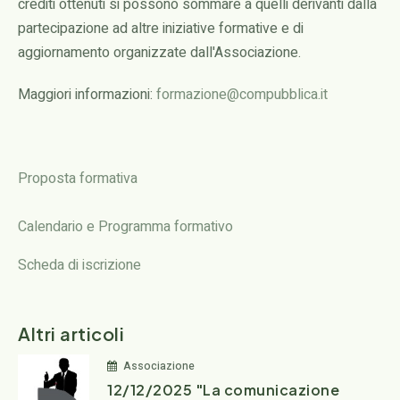
crediti ottenuti si possono sommare a quelli derivanti dalla
partecipazione ad altre iniziative formative e di
aggiornamento organizzate dall'Associazione.
Maggiori informazioni:
formazione@compubblica.it
Proposta formativa
Calendario e Programma formativo
Scheda di iscrizione
Altri articoli
Associazione
12/12/2025 "La comunicazione