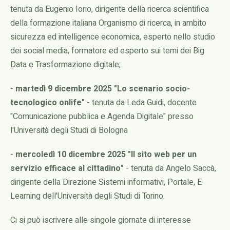
tenuta da Eugenio Iorio, dirigente della ricerca scientifica
della formazione italiana Organismo di ricerca, in ambito
sicurezza ed intelligence economica, esperto nello studio
dei social media; formatore ed esperto sui temi dei Big
Data e Trasformazione digitale;
-
martedì 9 dicembre 2025 "Lo scenario socio-
tecnologico onlife"
- tenuta da Leda Guidi, docente
"Comunicazione pubblica e Agenda Digitale" presso
l'Università degli Studi di Bologna
-
mercoledì 10 dicembre 2025 "Il sito web per un
servizio efficace al cittadino"
- tenuta da Angelo Saccà,
dirigente della Direzione Sistemi informativi, Portale, E-
Learning dell'Università degli Studi di Torino.
Ci si può iscrivere alle singole giornate di interesse