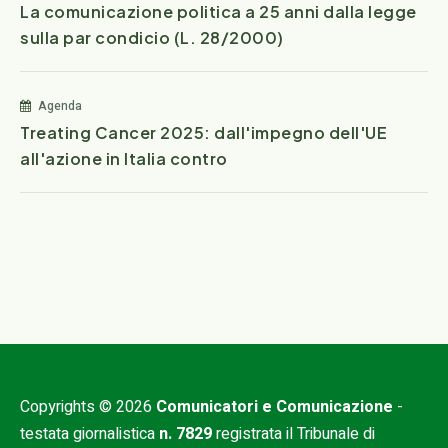
La comunicazione politica a 25 anni dalla legge
sulla par condicio (L. 28/2000)
Agenda
Treating Cancer 2025: dall'impegno dell'UE
all'azione in Italia contro
Copyrights © 2026
Comunicatori e Comunicazione
-
testata giornalistica
n. 7829
registrata il Tribunale di