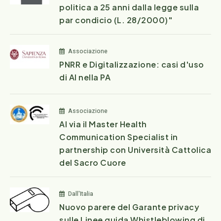
politica a 25 anni dalla legge sulla
par condicio (L. 28/2000)"
Associazione
PNRR e Digitalizzazione: casi d'uso
di AI nella PA
Associazione
Al via il Master Health
Communication Specialist in
partnership con Università Cattolica
del Sacro Cuore
Dall'Italia
Nuovo parere del Garante privacy
sulle Linee guida Whistleblowing di