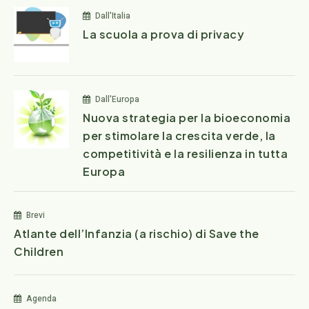
Dall'Italia
La scuola a prova di privacy
Dall'Europa
Nuova strategia per la bioeconomia
per stimolare la crescita verde, la
competitività e la resilienza in tutta
Europa
Brevi
Atlante dell’Infanzia (a rischio) di Save the
Children
Agenda