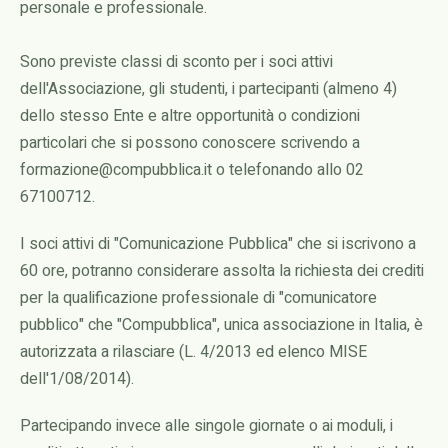
personale e professionale.
Sono previste classi di sconto per i soci attivi
dell'Associazione, gli studenti, i partecipanti (almeno 4)
dello stesso Ente e altre opportunità o condizioni
particolari che si possono conoscere scrivendo a
formazione@compubblica.it o telefonando allo 02
67100712.
I soci attivi di "Comunicazione Pubblica" che si iscrivono a
60 ore, potranno considerare assolta la richiesta dei crediti
per la qualificazione professionale di "comunicatore
pubblico" che "Compubblica", unica associazione in Italia, è
autorizzata a rilasciare (L. 4/2013 ed elenco MISE
dell'1/08/2014).
Partecipando invece alle singole giornate o ai moduli, i