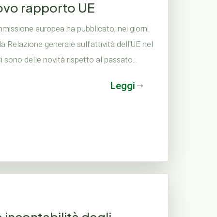
uovo rapporto UE
missione europea ha pubblicato, nei giorni
 la Relazione generale sull'attività dell'UE nel
i sono delle novità rispetto al passato...
Leggi
e incontabilità degli