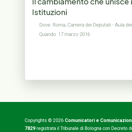
Il cambiamento che unisce
Istituzioni
Dove: Roma, Camera dei Deputati - Aula dei
Quando: 17 marzo 2016
Copyrights © 2026
Comunicatori e Comunicazio
7829
registrata il Tribunale di Bologna con Decreto