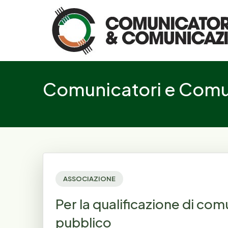
Logo
Comunicatori e Comun
ASSOCIAZIONE
Per la qualificazione di co
pubblico