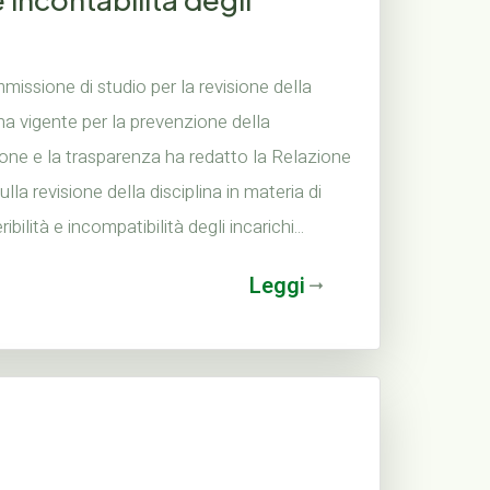
issione di studio per la revisione della
ina vigente per la prevenzione della
one e la trasparenza ha redatto la Relazione
sulla revisione della disciplina in materia di
ibilità e incompatibilità degli incarichi...
Leggi