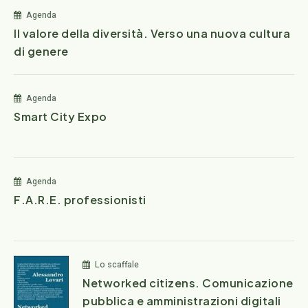
Agenda
Il valore della diversità. Verso una nuova cultura
di genere
Agenda
Smart City Expo
Agenda
F.A.R.E. professionisti
Lo scaffale
Networked citizens. Comunicazione
pubblica e amministrazioni digitali