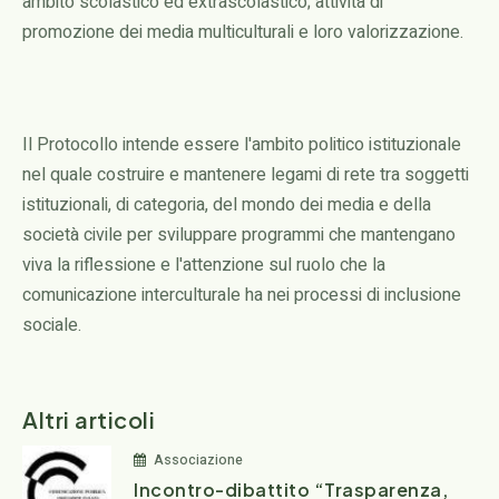
ambito scolastico ed extrascolastico; attività di
promozione dei media multiculturali e loro valorizzazione.
Il Protocollo intende essere l'ambito politico istituzionale
nel quale costruire e mantenere legami di rete tra soggetti
istituzionali, di categoria, del mondo dei media e della
società civile per sviluppare programmi che mantengano
viva la riflessione e l'attenzione sul ruolo che la
comunicazione interculturale ha nei processi di inclusione
sociale.
Altri articoli
Associazione
Incontro-dibattito “Trasparenza,