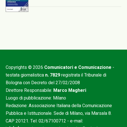
Copyrights © 2026
Comunicatori e Comunicazione
-
testata giornalistica
n. 7829
registrata il Tribunale di
Bologna con Decreto del 27/02/2008
Direttore Responsabile:
Marco Magheri
Luogo di pubblicazione: Milano
Redazione: Associazione Italiana della Comunicazione
Pubblica e Istituzionale. Sede di Milano, via Marsala 8.
CAP 20121. Tel:
02/67100712
- e-mail: