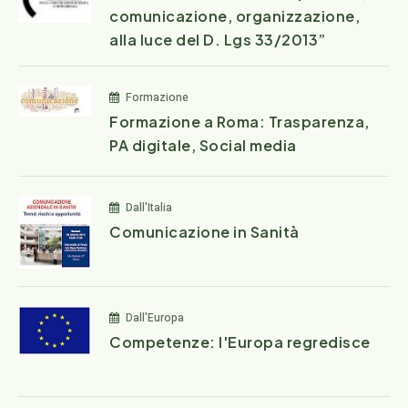
comunicazione, organizzazione,
alla luce del D. Lgs 33/2013”
Formazione
Formazione a Roma: Trasparenza,
PA digitale, Social media
Dall'Italia
Comunicazione in Sanità
Dall'Europa
Competenze: l'Europa regredisce