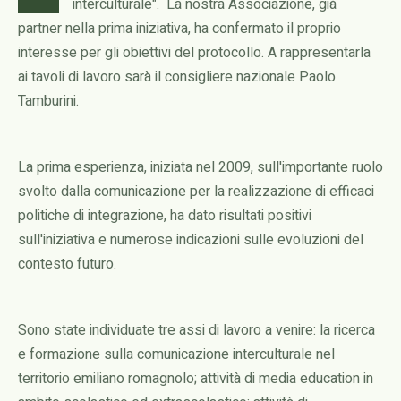
interculturale". La nostra Associazione, già
partner nella prima iniziativa, ha confermato il proprio
interesse per gli obiettivi del protocollo. A rappresentarla
ai tavoli di lavoro sarà il consigliere nazionale Paolo
Tamburini.
La prima esperienza, iniziata nel 2009, sull'importante ruolo
svolto dalla comunicazione per la realizzazione di efficaci
politiche di integrazione, ha dato risultati positivi
sull'iniziativa e numerose indicazioni sulle evoluzioni del
contesto futuro.
Sono state individuate tre assi di lavoro a venire: la ricerca
e formazione sulla comunicazione interculturale nel
territorio emiliano romagnolo; attività di media education in