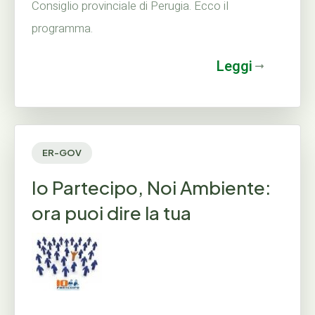
Consiglio provinciale di Perugia. Ecco il
programma.
Leggi
ER-GOV
Io Partecipo, Noi Ambiente:
ora puoi dire la tua