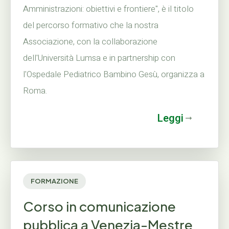
Amministrazioni: obiettivi e frontiere", è il titolo
del percorso formativo che la nostra
Associazione, con la collaborazione
dell'Università Lumsa e in partnership con
l'Ospedale Pediatrico Bambino Gesù, organizza a
Roma.
Leggi
FORMAZIONE
Corso in comunicazione
pubblica a Venezia-Mestre