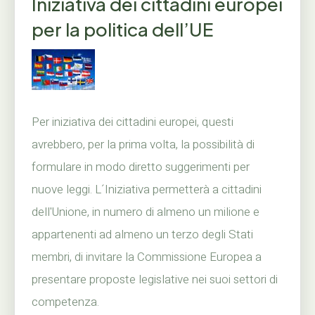
Iniziativa dei cittadini europei
per la politica dell’UE
Per iniziativa dei cittadini europei, questi
avrebbero, per la prima volta, la possibilità di
formulare in modo diretto suggerimenti per
nuove leggi. L´Iniziativa permetterà a cittadini
dell'Unione, in numero di almeno un milione e
appartenenti ad almeno un terzo degli Stati
membri, di invitare la Commissione Europea a
presentare proposte legislative nei suoi settori di
competenza.