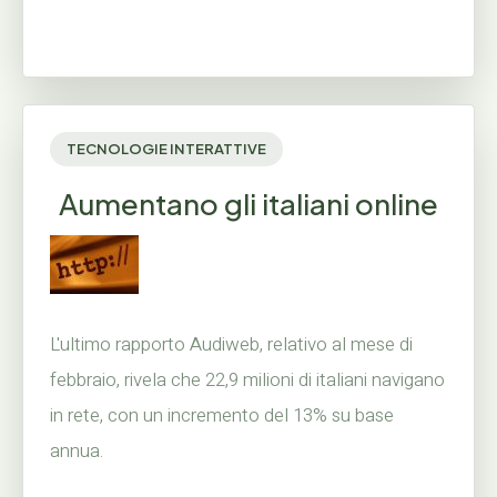
TECNOLOGIE INTERATTIVE
Aumentano gli italiani online
L'ultimo rapporto Audiweb, relativo al mese di
febbraio, rivela che 22,9 milioni di italiani navigano
in rete, con un incremento del 13% su base
annua.