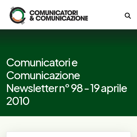
Logo
Comunicatori e
Comunicazione
Newsletter n° 98 - 19 aprile
2010