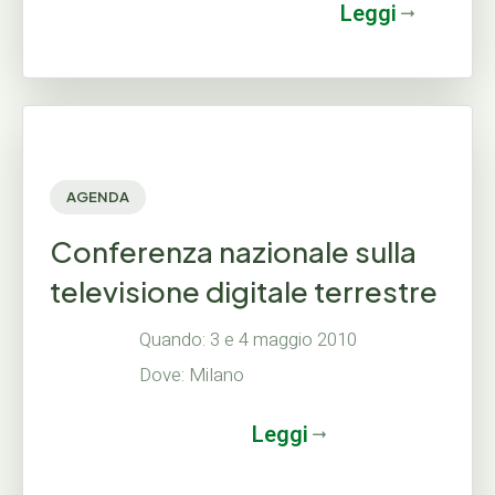
Leggi
AGENDA
Conferenza nazionale sulla
televisione digitale terrestre
Quando: 3 e 4 maggio 2010
Dove: Milano
Leggi