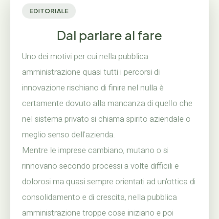
EDITORIALE
Dal parlare al fare
Uno dei motivi per cui nella pubblica
amministrazione quasi tutti i percorsi di
innovazione rischiano di finire nel nulla è
certamente dovuto alla mancanza di quello che
nel sistema privato si chiama spirito aziendale o
meglio senso dell'azienda.
Mentre le imprese cambiano, mutano o si
rinnovano secondo processi a volte difficili e
dolorosi ma quasi sempre orientati ad un'ottica di
consolidamento e di crescita, nella pubblica
amministrazione troppe cose iniziano e poi