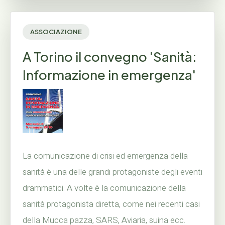
ASSOCIAZIONE
A Torino il convegno 'Sanità:
Informazione in emergenza'
La comunicazione di crisi ed emergenza della
sanità è una delle grandi protagoniste degli eventi
drammatici. A volte è la comunicazione della
sanità protagonista diretta, come nei recenti casi
della Mucca pazza, SARS, Aviaria, suina ecc.