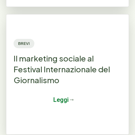
BREVI
Il marketing sociale al
Festival Internazionale del
Giornalismo
Leggi