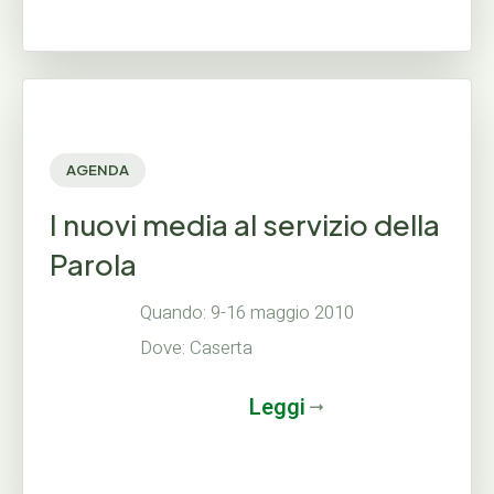
AGENDA
I nuovi media al servizio della
Parola
Quando: 9-16 maggio 2010
Dove: Caserta
Leggi