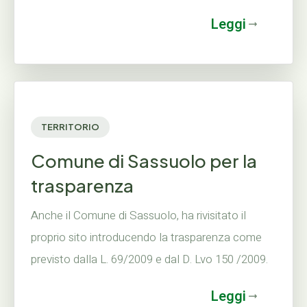
Leggi
TERRITORIO
Comune di Sassuolo per la
trasparenza
Anche il Comune di Sassuolo, ha rivisitato il
proprio sito introducendo la trasparenza come
previsto dalla L. 69/2009 e dal D. Lvo 150 /2009.
Leggi