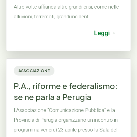
Altre volte affianca altre grandi crisi, come nelle
alluvioni, terremoti, grandi incidenti.
Leggi
ASSOCIAZIONE
P.A., riforme e federalismo:
se ne parla a Perugia
L'Associazione "Comunicazione Pubblica" e la
Provincia di Perugia organizzano un incontro in
programma venerdì 23 aprile presso la Sala del