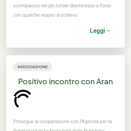
scompaiono nel più totale disinteresse e forse
con qualche respiro di sollievo.
Leggi
ASSOCIAZIONE
Positivo incontro con Aran
Prosegue la cooperazione con l'Agenzia per la
Rappresentanza Negoziale delle Pubbliche