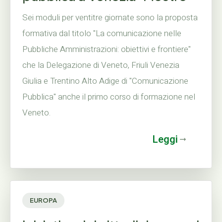
Sei moduli per ventitre giornate sono la proposta
formativa dal titolo "La comunicazione nelle
Pubbliche Amministrazioni: obiettivi e frontiere"
che la Delegazione di Veneto, Friuli Venezia
Giulia e Trentino Alto Adige di "Comunicazione
Pubblica" anche il primo corso di formazione nel
Veneto.
Leggi
EUROPA