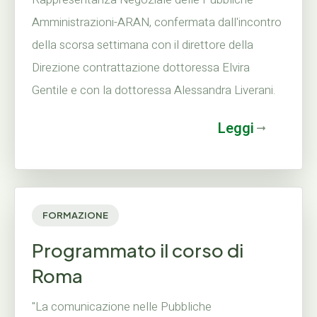
Amministrazioni-ARAN, confermata dall'incontro
della scorsa settimana con il direttore della
Direzione contrattazione dottoressa Elvira
Gentile e con la dottoressa Alessandra Liverani.
Leggi
FORMAZIONE
Programmato il corso di
Roma
"La comunicazione nelle Pubbliche