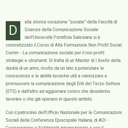
alla storica vocazione “sociale” della Facoltà di
D
Scienze della Comunicazione Sociale
dell'Università Pontificia Salesiana si è
concretizzato il Corso di Alta Formazione Non Profit Social
Comm - La comunicazione sociale per il non profit:
strategie e strumenti. Si tratta di un Master di I livello della
durata di un anno, rivolto da un lato a potenziare le
conoscenze e le abilità tecniche utili a valorizzare e
promuovere la comunicazione degli Enti del Terzo Settore
(ETS) e dall'altro ad aggiornare coloro che desiderino
lavorare o che già operano in questo ambito.
Con il patrocinio dell'Ufficio Nazionale per le Comunicazioni
Sociali della Conferenza Episcopale Italiana, di AOI -