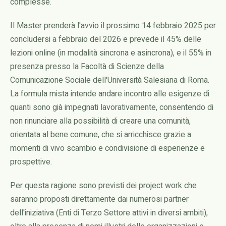
complesse.
Il Master prenderà l'avvio il prossimo 14 febbraio 2025 per
concludersi a febbraio del 2026 e prevede il 45% delle
lezioni online (in modalità sincrona e asincrona), e il 55% in
presenza presso la Facoltà di Scienze della
Comunicazione Sociale dell'Università Salesiana di Roma.
La formula mista intende andare incontro alle esigenze di
quanti sono già impegnati lavorativamente, consentendo di
non rinunciare alla possibilità di creare una comunità,
orientata al bene comune, che si arricchisce grazie a
momenti di vivo scambio e condivisione di esperienze e
prospettive.
Per questa ragione sono previsti dei project work che
saranno proposti direttamente dai numerosi partner
dell'iniziativa (Enti di Terzo Settore attivi in diversi ambiti),