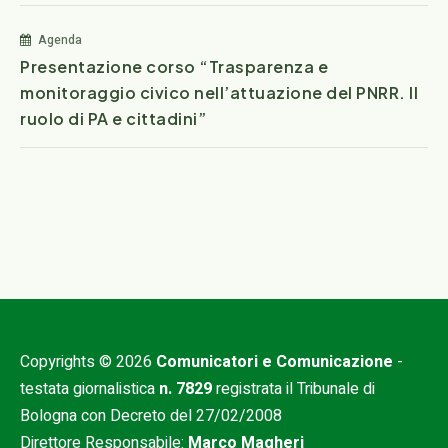
Agenda
Presentazione corso “Trasparenza e
monitoraggio civico nell’attuazione del PNRR. Il
ruolo di PA e cittadini”
Copyrights © 2026
Comunicatori e Comunicazione
-
testata giornalistica
n. 7829
registrata il Tribunale di
Bologna con Decreto del 27/02/2008
Direttore Responsabile:
Marco Magheri