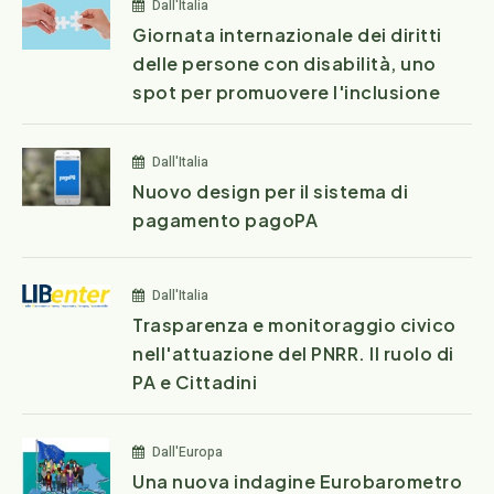
Dall'Italia
Giornata internazionale dei diritti
delle persone con disabilità, uno
spot per promuovere l'inclusione
Dall'Italia
Nuovo design per il sistema di
pagamento pagoPA
Dall'Italia
Trasparenza e monitoraggio civico
nell'attuazione del PNRR. Il ruolo di
PA e Cittadini
Dall'Europa
Una nuova indagine Eurobarometro