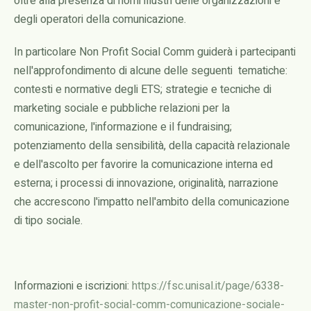
oltre alla presenza di nomi illustri delle organizzazioni e
degli operatori della comunicazione.
In particolare Non Profit Social Comm guiderà i partecipanti
nell'approfondimento di alcune delle seguenti tematiche:
contesti e normative degli ETS; strategie e tecniche di
marketing sociale e pubbliche relazioni per la
comunicazione, l'informazione e il fundraising;
potenziamento della sensibilità, della capacità relazionale
e dell'ascolto per favorire la comunicazione interna ed
esterna; i processi di innovazione, originalità, narrazione
che accrescono l'impatto nell'ambito della comunicazione
di tipo sociale.
Informazioni e iscrizioni:
https://fsc.unisal.it/page/6338-
master-non-profit-social-comm-comunicazione-sociale-