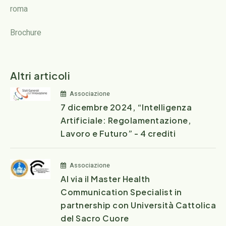
roma
Brochure
Altri articoli
Associazione
7 dicembre 2024, “Intelligenza
Artificiale: Regolamentazione,
Lavoro e Futuro” - 4 crediti
Associazione
Al via il Master Health
Communication Specialist in
partnership con Università Cattolica
del Sacro Cuore