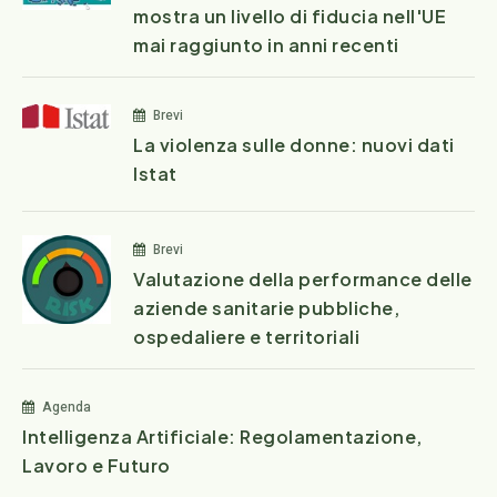
mostra un livello di fiducia nell'UE
mai raggiunto in anni recenti
Brevi
La violenza sulle donne: nuovi dati
Istat
Brevi
Valutazione della performance delle
aziende sanitarie pubbliche,
ospedaliere e territoriali
Agenda
Intelligenza Artificiale: Regolamentazione,
Lavoro e Futuro