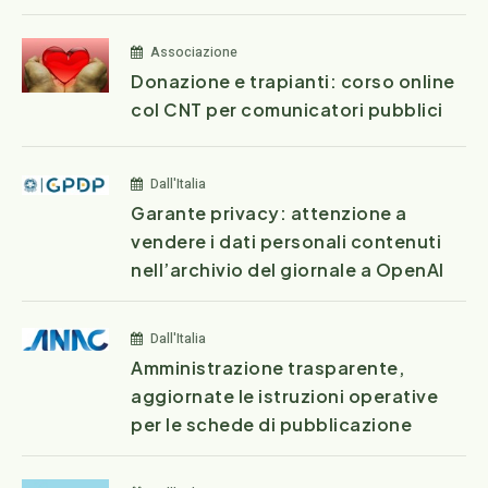
Associazione
Donazione e trapianti: corso online
col CNT per comunicatori pubblici
Dall'Italia
Garante privacy: attenzione a
vendere i dati personali contenuti
nell’archivio del giornale a OpenAI
Dall'Italia
Amministrazione trasparente,
aggiornate le istruzioni operative
per le schede di pubblicazione