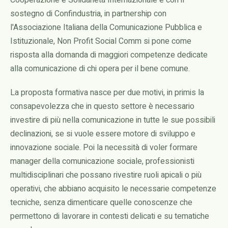
Cooperazione e Solidarietà Internazionale e con il
sostegno di Confindustria, in partnership con
l'Associazione Italiana della Comunicazione Pubblica e
Istituzionale, Non Profit Social Comm si pone come
risposta alla domanda di maggiori competenze dedicate
alla comunicazione di chi opera per il bene comune.
La proposta formativa nasce per due motivi, in primis la
consapevolezza che in questo settore è necessario
investire di più nella comunicazione in tutte le sue possibili
declinazioni, se si vuole essere motore di sviluppo e
innovazione sociale. Poi la necessità di voler formare
manager della comunicazione sociale, professionisti
multidisciplinari che possano rivestire ruoli apicali o più
operativi, che abbiano acquisito le necessarie competenze
tecniche, senza dimenticare quelle conoscenze che
permettono di lavorare in contesti delicati e su tematiche