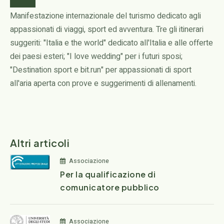
Manifestazione internazionale del turismo dedicato agli
appassionati di viaggi, sport ed avventura. Tre gli itinerari
suggeriti: "Italia e the world" dedicato all'Italia e alle offerte
dei paesi esteri; "I love wedding" per i futuri sposi;
"Destination sport e bit.run" per appassionati di sport
all'aria aperta con prove e suggerimenti di allenamenti.
Altri articoli
Associazione
Per la qualificazione di
comunicatore pubblico
Associazione