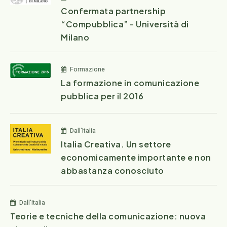
Confermata partnership
“Compubblica” - Università di
Milano
Formazione
La formazione in comunicazione
pubblica per il 2016
Dall'Italia
Italia Creativa. Un settore
economicamente importante e non
abbastanza conosciuto
Dall'Italia
Teorie e tecniche della comunicazione: nuova