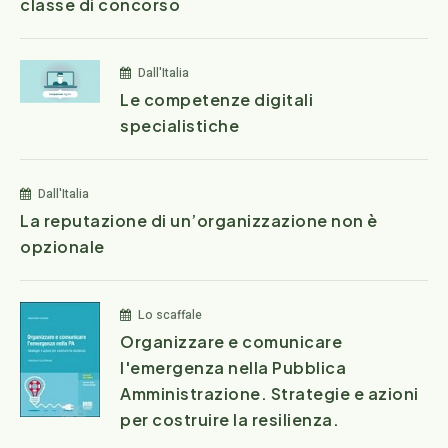
classe di concorso
Dall'Italia
Le competenze digitali
specialistiche
Dall'Italia
La reputazione di un’organizzazione non è
opzionale
Lo scaffale
Organizzare e comunicare
l'emergenza nella Pubblica
Amministrazione. Strategie e azioni
per costruire la resilienza.