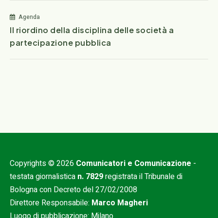
Agenda
Il riordino della disciplina delle società a
partecipazione pubblica
Copyrights © 2026
Comunicatori e Comunicazione
-
testata giornalistica
n. 7829
registrata il Tribunale di
Bologna con Decreto del 27/02/2008
Direttore Responsabile:
Marco Magheri
Luogo di pubblicazione: Milano