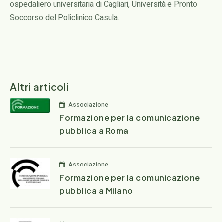
ospedaliero universitaria di Cagliari, Università e Pronto
Soccorso del Policlinico Casula.
Altri articoli
Associazione
Formazione per la comunicazione
pubblica a Roma
Associazione
Formazione per la comunicazione
pubblica a Milano