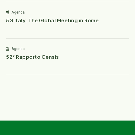
Agenda
5G Italy. The Global Meeting in Rome
Agenda
52° Rapporto Censis