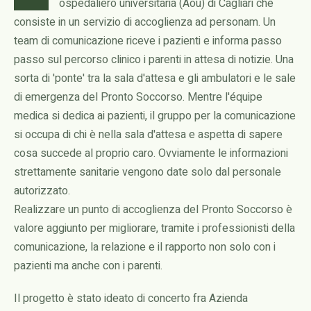
ospedaliero universitaria (Aou) di Cagliari che
consiste in un servizio di accoglienza ad personam. Un
team di comunicazione riceve i pazienti e informa passo
passo sul percorso clinico i parenti in attesa di notizie. Una
sorta di 'ponte' tra la sala d'attesa e gli ambulatori e le sale
di emergenza del Pronto Soccorso. Mentre l'équipe
medica si dedica ai pazienti, il gruppo per la comunicazione
si occupa di chi è nella sala d'attesa e aspetta di sapere
cosa succede al proprio caro. Ovviamente le informazioni
strettamente sanitarie vengono date solo dal personale
autorizzato.
Realizzare un punto di accoglienza del Pronto Soccorso è
valore aggiunto per migliorare, tramite i professionisti della
comunicazione, la relazione e il rapporto non solo con i
pazienti ma anche con i parenti.
Il progetto è stato ideato di concerto fra Azienda