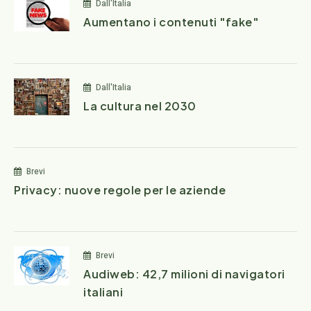
Dall'Italia
Aumentano i contenuti "fake"
Dall'Italia
La cultura nel 2030
Brevi
Privacy: nuove regole per le aziende
Brevi
Audiweb: 42,7 milioni di navigatori
italiani