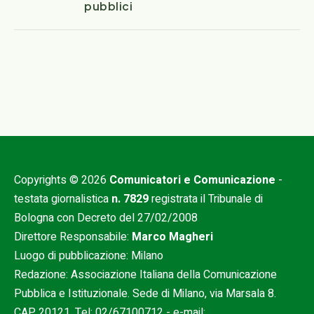
pubblici
Copyrights © 2026
Comunicatori e Comunicazione
-
testata giornalistica
n. 7829
registrata il Tribunale di
Bologna con Decreto del 27/02/2008
Direttore Responsabile:
Marco Magheri
Luogo di pubblicazione: Milano
Redazione: Associazione Italiana della Comunicazione
Pubblica e Istituzionale. Sede di Milano, via Marsala 8.
CAP 20121. Tel:
02/67100712
- e-mail: