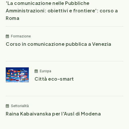
'La comunicazione nelle Pubbliche
Amministrazioni: obiettivi e frontiere': corso a
Roma
Formazione
Corso in comunicazione pubblica a Venezia
Europa
Città eco-smart
Settorialità
Raina Kabaivanska per l'Ausl di Modena