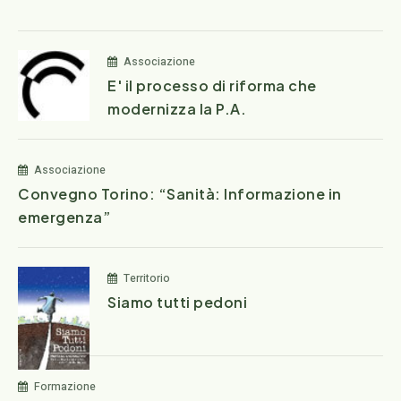
Associazione
E' il processo di riforma che
modernizza la P.A.
Associazione
Convegno Torino: “Sanità: Informazione in
emergenza”
Territorio
Siamo tutti pedoni
Formazione