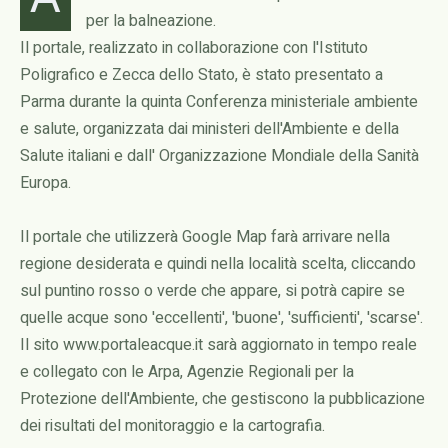
per la balneazione.
Il portale, realizzato in collaborazione con l'Istituto
Poligrafico e Zecca dello Stato, è stato presentato a
Parma durante la quinta Conferenza ministeriale ambiente
e salute, organizzata dai ministeri dell'Ambiente e della
Salute italiani e dall' Organizzazione Mondiale della Sanità
Europa.
Il portale che utilizzerà Google Map farà arrivare nella
regione desiderata e quindi nella località scelta, cliccando
sul puntino rosso o verde che appare, si potrà capire se
quelle acque sono 'eccellenti', 'buone', 'sufficienti', 'scarse'.
Il sito www.portaleacque.it sarà aggiornato in tempo reale
e collegato con le Arpa, Agenzie Regionali per la
Protezione dell'Ambiente, che gestiscono la pubblicazione
dei risultati del monitoraggio e la cartografia.