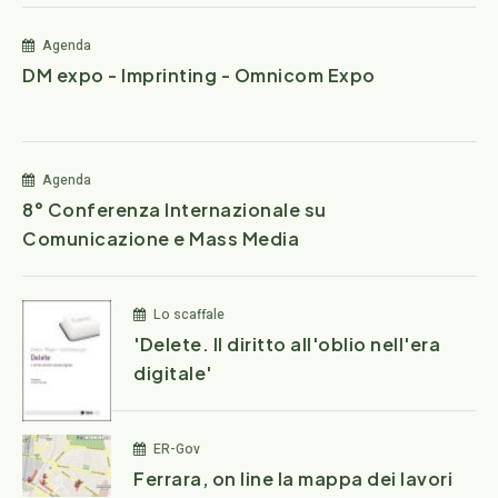
Agenda
DM expo - Imprinting - Omnicom Expo
Agenda
8° Conferenza Internazionale su
Comunicazione e Mass Media
Lo scaffale
'Delete. Il diritto all'oblio nell'era
digitale'
ER-Gov
Ferrara, on line la mappa dei lavori