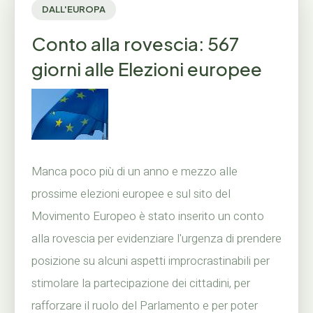
DALL'EUROPA
Conto alla rovescia: 567
giorni alle Elezioni europee
Manca poco più di un anno e mezzo alle
prossime elezioni europee e sul sito del
Movimento Europeo è stato inserito un conto
alla rovescia per evidenziare l'urgenza di prendere
posizione su alcuni aspetti improcrastinabili per
stimolare la partecipazione dei cittadini, per
rafforzare il ruolo del Parlamento e per poter