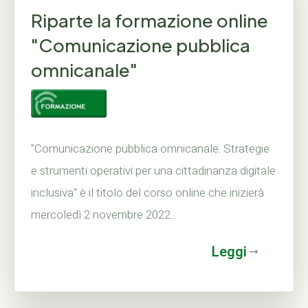
Riparte la formazione online
"Comunicazione pubblica
omnicanale"
"Comunicazione pubblica omnicanale. Strategie
e strumenti operativi per una cittadinanza digitale
inclusiva" è il titolo del corso online che inizierà
mercoledì 2 novembre 2022...
Leggi