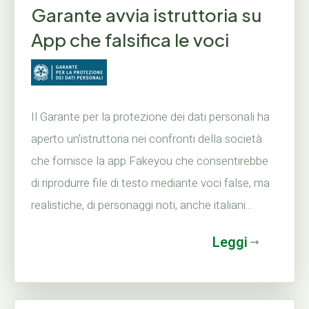
Garante avvia istruttoria su
App che falsifica le voci
Il Garante per la protezione dei dati personali ha
aperto un'istruttoria nei confronti della società
che fornisce la app Fakeyou che consentirebbe
di riprodurre file di testo mediante voci false, ma
realistiche, di personaggi noti, anche italiani...
Leggi