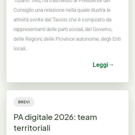
Tiziano Treu, ha trasmesso al Presidente del
Consiglio una relazione nella quale illustra le
attività svolte dal Tavolo che è composto da
rappresentanti delle parti sociali, del Governo,
delle Regioni, delle Province autonome, degli Enti
locali...
Leggi
BREVI
PA digitale 2026: team
territoriali