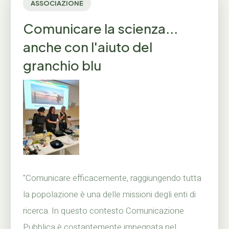
ASSOCIAZIONE
Comunicare la scienza...
anche con l'aiuto del
granchio blu
"Comunicare efficacemente, raggiungendo tutta
la popolazione è una delle missioni degli enti di
ricerca. In questo contesto Comunicazione
Pubblica è costantemente impegnata nel