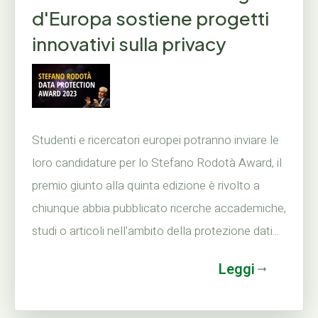
d'Europa sostiene progetti
innovativi sulla privacy
Studenti e ricercatori europei potranno inviare le
loro candidature per lo Stefano Rodotà Award, il
premio giunto alla quinta edizione è rivolto a
chiunque abbia pubblicato ricerche accademiche,
studi o articoli nell'ambito della protezione dati...
Leggi