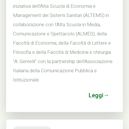
iniziativa dell'Alta Scuola di Economia e
Management dei Sistemi Sanitari (ALTEMS) in
collaborazione con l'Alta Scuola in Media,
Comunicazione e Spettacolo (ALMED), della
Facoltà di Economia, della Facoltà di Lettere e
Filosofia e della Facoltà di Medicina e chirurgia
"A. Gemelli" con la partnership dell'Associazione
Italiana della Comunicazione Pubblica e
Istituzionale...
Leggi