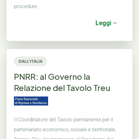
procedure...
Leggi
DALL'ITALIA
PNRR: al Governo la
Relazione del Tavolo Treu
Il Coordinatore del Tavolo permanente per il
partenariato economico, sociale e territoriale,