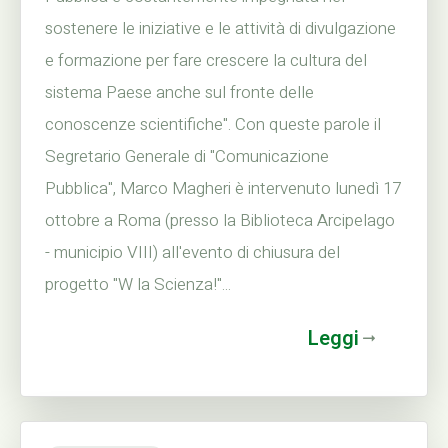
sostenere le iniziative e le attività di divulgazione
e formazione per fare crescere la cultura del
sistema Paese anche sul fronte delle
conoscenze scientifiche". Con queste parole il
Segretario Generale di "Comunicazione
Pubblica", Marco Magheri è intervenuto lunedì 17
ottobre a Roma (presso la Biblioteca Arcipelago
- municipio VIII) all'evento di chiusura del
progetto "W la Scienza!"...
Leggi