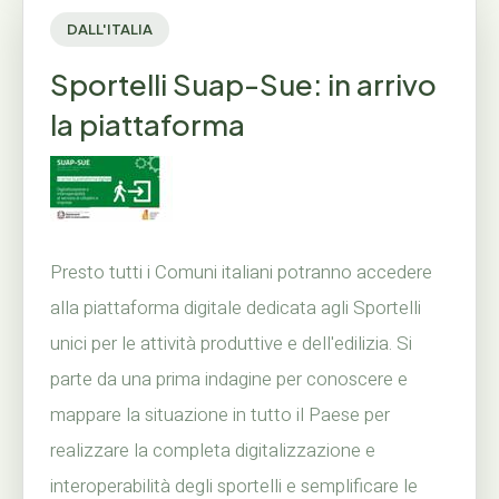
DALL'ITALIA
Sportelli Suap-Sue: in arrivo
la piattaforma
Presto tutti i Comuni italiani potranno accedere
alla piattaforma digitale dedicata agli Sportelli
unici per le attività produttive e dell'edilizia. Si
parte da una prima indagine per conoscere e
mappare la situazione in tutto il Paese per
realizzare la completa digitalizzazione e
interoperabilità degli sportelli e semplificare le