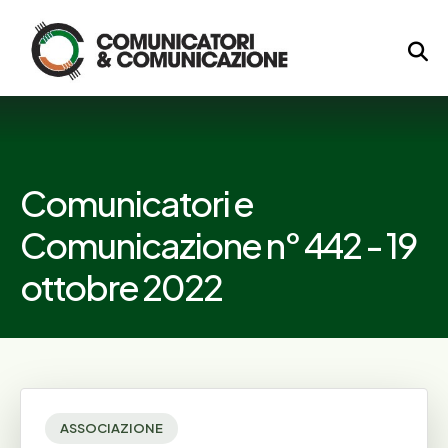
Logo
Comunicatori e
Comunicazione n° 442 - 19
ottobre 2022
ASSOCIAZIONE