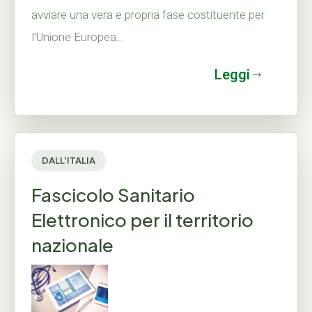
avviare una vera e propria fase costituente per
l'Unione Europea...
Leggi
DALL'ITALIA
Fascicolo Sanitario
Elettronico per il territorio
nazionale