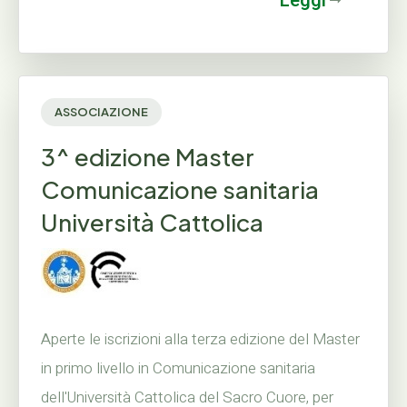
Leggi
ASSOCIAZIONE
3^ edizione Master
Comunicazione sanitaria
Università Cattolica
Aperte le iscrizioni alla terza edizione del Master
in primo livello in Comunicazione sanitaria
dell'Università Cattolica del Sacro Cuore, per