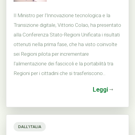
Il Ministro per l'Innovazione tecnologica e la
Transizione digitale, Vittorio Colao, ha presentato
alla Conferenza Stato-Regioni Unificata i risultati
ottenuti nella prima fase, che ha visto coinvolte
sei Regioni pilota per incrementare
l'alimentazione dei fascicoli e la portabilità tra
Regioni per i cittadini che si trasferiscono...
Leggi
DALL'ITALIA