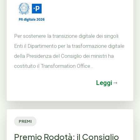
Per sostenere la transizione digitale dei singoli
Enti il Dipartimento per la trasformazione digitale
della Presidenza del Consiglio dei ministri ha
costituito il Transformation Office...
Leggi
PREMI
Premio Rodotà: il Consiglio