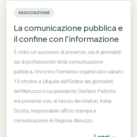
ASSOCIAZIONE
La comunicazione pubblica e
il confine con l'informazione
È stato un successo di presenze, sia di giornalisti
sia di professionisti della comunicazione
pubblica, l'incontro formativo organizzato sabato
15 ottobre a L'Aquila dall'Ordine dei giornalisti
dell'Abruzzo il cui presidente Stefano Pallotta
era presente con, al tavolo dei relatori, Katia
Scolta, responsabile ufficio stampa e
comunicazione di Regione Abruzzo...