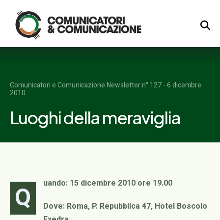
Logo
Comunicatori e Comunicazione Newsletter n° 127 - 6 dicembre
2010
Luoghi della meraviglia
uando: 15 dicembre 2010 ore 19.00
Q
Dove: Roma, P. Repubblica 47, Hotel Boscolo
Exedra