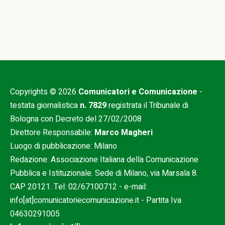
Copyrights © 2026
Comunicatori e Comunicazione
-
testata giornalistica
n. 7829
registrata il Tribunale di
Bologna con Decreto del 27/02/2008
Direttore Responsabile:
Marco Magheri
Luogo di pubblicazione: Milano
Redazione: Associazione Italiana della Comunicazione
Pubblica e Istituzionale. Sede di Milano, via Marsala 8.
CAP 20121. Tel:
02/67100712
- e-mail:
info[at]comunicatoriecomunicazione.it
- Partita Iva
04630291005