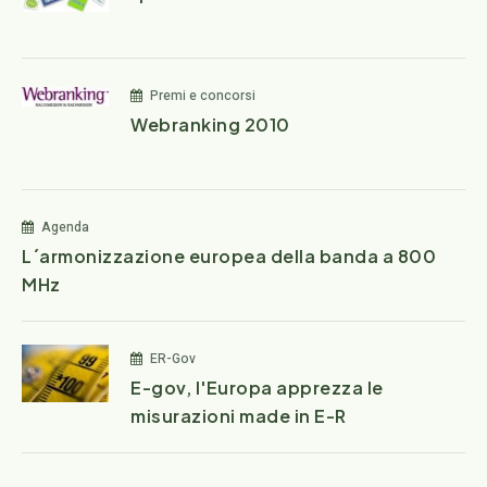
Premi e concorsi
Webranking 2010
Agenda
L´armonizzazione europea della banda a 800
MHz
ER-Gov
E-gov, l'Europa apprezza le
misurazioni made in E-R