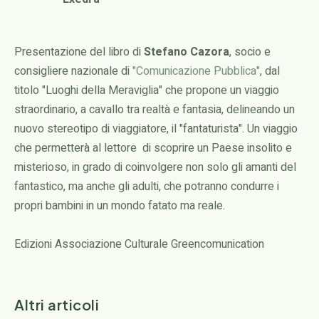
Presentazione del libro di
Stefano Cazora
, socio e
consigliere nazionale di
"Comunicazione Pubblica"
, dal
titolo "Luoghi della Meraviglia" che propone un viaggio
straordinario, a cavallo tra realtà e fantasia, delineando un
nuovo stereotipo di viaggiatore, il "fantaturista". Un viaggio
che permetterà al lettore di scoprire un Paese insolito e
misterioso, in grado di coinvolgere non solo gli amanti del
fantastico, ma anche gli adulti, che potranno condurre i
propri bambini in un mondo fatato ma reale.
Edizioni Associazione Culturale Greencomunication
Altri articoli