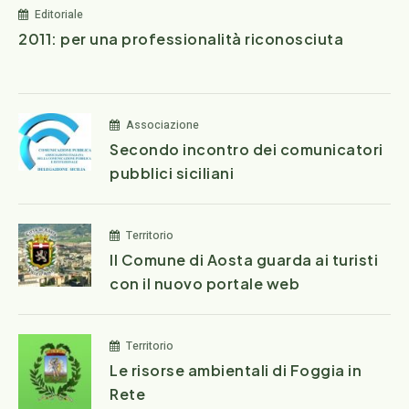
Editoriale
2011: per una professionalità riconosciuta
Associazione
Secondo incontro dei comunicatori
pubblici siciliani
Territorio
Il Comune di Aosta guarda ai turisti
con il nuovo portale web
Territorio
Le risorse ambientali di Foggia in
Rete