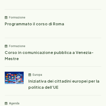
Formazione
Programmato il corso di Roma
Formazione
Corso in comunicazione pubblica a Venezia-
Mestre
Europa
Iniziativa dei cittadini europei per la
politica dell’UE
Agenda