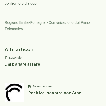
confronto e dialogo.
Regione Emilia-Romagna - Comunicazione del Piano
Telematico
Altri articoli
Editoriale
Dal parlare al fare
Associazione
Positivo incontro con Aran