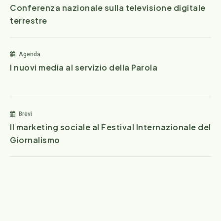
Conferenza nazionale sulla televisione digitale
terrestre
Agenda
I nuovi media al servizio della Parola
Brevi
Il marketing sociale al Festival Internazionale del
Giornalismo