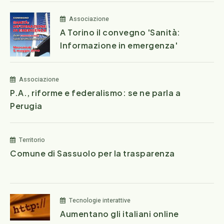
Associazione
A Torino il convegno 'Sanità:
Informazione in emergenza'
Associazione
P.A., riforme e federalismo: se ne parla a
Perugia
Territorio
Comune di Sassuolo per la trasparenza
Tecnologie interattive
Aumentano gli italiani online