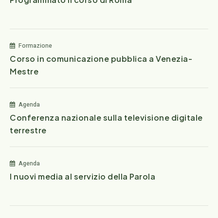
Formazione
Corso in comunicazione pubblica a Venezia-
Mestre
Agenda
Conferenza nazionale sulla televisione digitale
terrestre
Agenda
I nuovi media al servizio della Parola