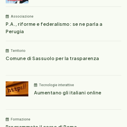
Associazione
P.A., riforme e federalismo: se ne parla a
Perugia
Territorio
Comune di Sassuolo per la trasparenza
Tecnologie interattive
Aumentano gli italiani online
Formazione
Programmato il corso di Roma