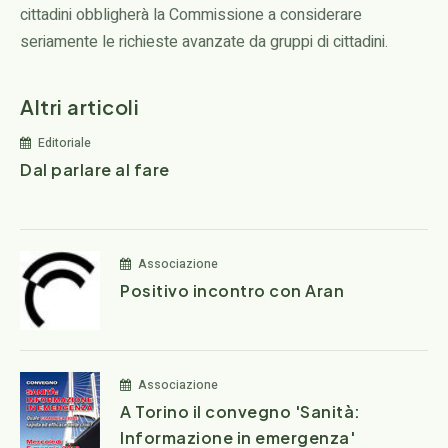
cittadini obbligherà la Commissione a considerare
seriamente le richieste avanzate da gruppi di cittadini.
Altri articoli
Editoriale
Dal parlare al fare
Associazione
Positivo incontro con Aran
Associazione
A Torino il convegno 'Sanità:
Informazione in emergenza'