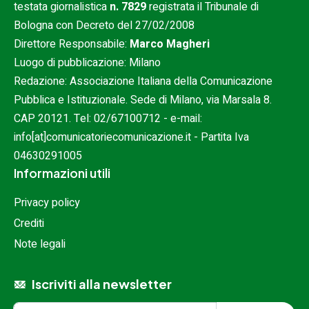
testata giornalistica
n. 7829
registrata il Tribunale di
Bologna con Decreto del 27/02/2008
Direttore Responsabile:
Marco Magheri
Luogo di pubblicazione: Milano
Redazione: Associazione Italiana della Comunicazione
Pubblica e Istituzionale. Sede di Milano, via Marsala 8.
CAP 20121. Tel:
02/67100712
- e-mail:
info[at]comunicatoriecomunicazione.it
- Partita Iva
04630291005
Informazioni utili
Privacy policy
Crediti
Note legali
Iscriviti alla newsletter