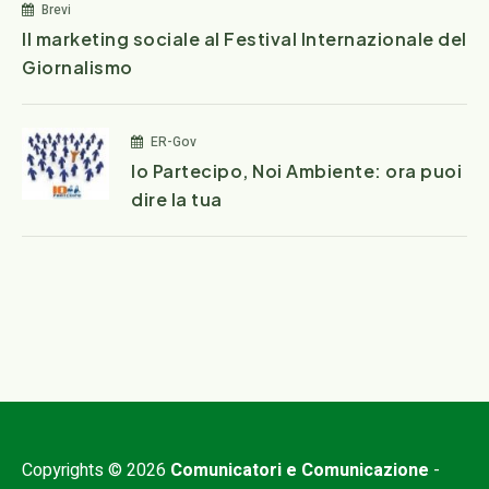
Brevi
Il marketing sociale al Festival Internazionale del
Giornalismo
ER-Gov
Io Partecipo, Noi Ambiente: ora puoi
dire la tua
Copyrights © 2026
Comunicatori e Comunicazione
-