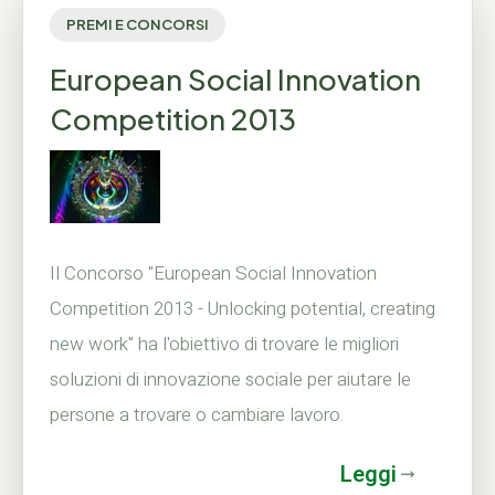
PREMI E CONCORSI
European Social Innovation
Competition 2013
Il Concorso "European Social Innovation
Competition 2013 - Unlocking potential, creating
new work" ha l'obiettivo di trovare le migliori
soluzioni di innovazione sociale per aiutare le
persone a trovare o cambiare lavoro.
Leggi