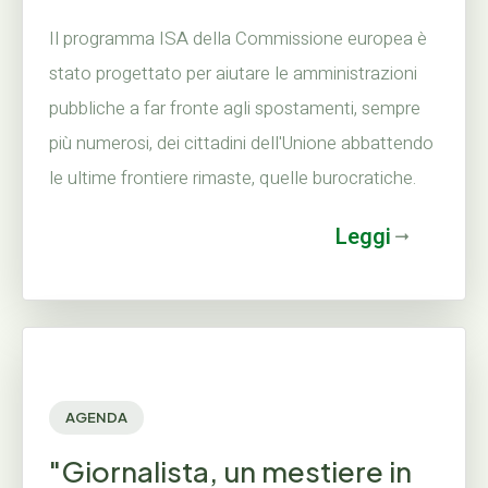
Il programma ISA della Commissione europea è
stato progettato per aiutare le amministrazioni
pubbliche a far fronte agli spostamenti, sempre
più numerosi, dei cittadini dell'Unione abbattendo
le ultime frontiere rimaste, quelle burocratiche.
Leggi
AGENDA
"Giornalista, un mestiere in