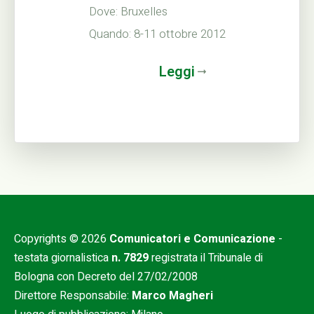
Dove: Bruxelles
Quando: 8-11 ottobre 2012
Leggi
Copyrights © 2026
Comunicatori e Comunicazione
-
testata giornalistica
n. 7829
registrata il Tribunale di
Bologna con Decreto del 27/02/2008
Direttore Responsabile:
Marco Magheri