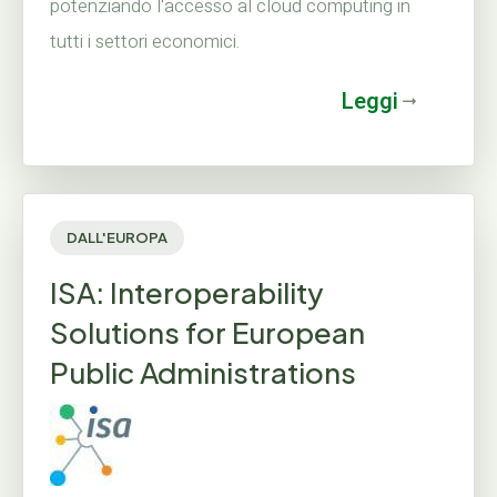
potenziando l'accesso al cloud computing in
tutti i settori economici.
Leggi
DALL'EUROPA
ISA: Interoperability
Solutions for European
Public Administrations