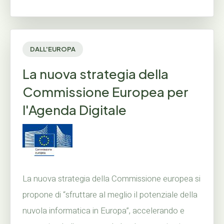
DALL'EUROPA
La nuova strategia della
Commissione Europea per
l'Agenda Digitale
La nuova strategia della Commissione europea si
propone di “sfruttare al meglio il potenziale della
nuvola informatica in Europa”, accelerando e