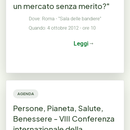
un mercato senza merito?"
Dove: Roma - "Sala delle bandiere"
Quando: 4 ottobre 2012 - ore 10
Leggi
AGENDA
Persone, Pianeta, Salute,
Benessere - VIII Conferenza
internazionale della