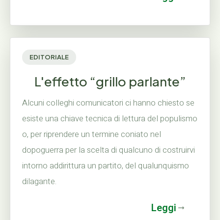
EDITORIALE
L'effetto “grillo parlante”
Alcuni colleghi comunicatori ci hanno chiesto se
esiste una chiave tecnica di lettura del populismo
o, per riprendere un termine coniato nel
dopoguerra per la scelta di qualcuno di costruirvi
intorno addirittura un partito, del qualunquismo
dilagante.
Leggi