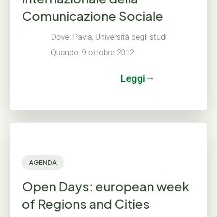
Comunicazione Sociale
Dove: Pavia, Università degli studi
Quando: 9 ottobre 2012
Leggi
AGENDA
Open Days: european week
of Regions and Cities