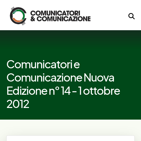
Logo
Comunicatori e
Comunicazione Nuova
Edizione n° 14 - 1 ottobre
2012