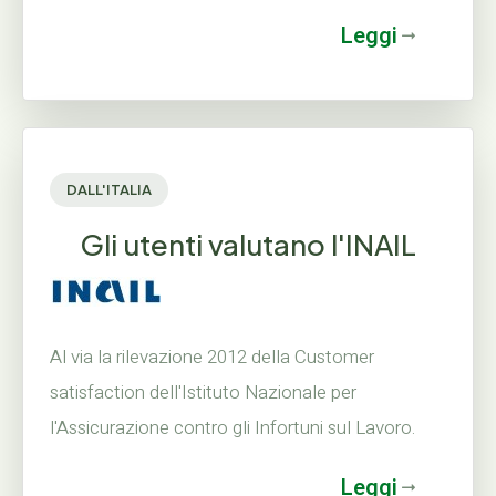
Leggi
DALL'ITALIA
Gli utenti valutano l'INAIL
Al via la rilevazione 2012 della Customer
satisfaction dell'Istituto Nazionale per
l'Assicurazione contro gli Infortuni sul Lavoro.
Leggi