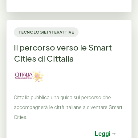
TECNOLOGIE INTERATTIVE
Il percorso verso le Smart
Cities di Cittalia
Cittalia pubblica una guida sul percorso che
accompagnerà le città italiane a diventare Smart
Cities.
Leggi