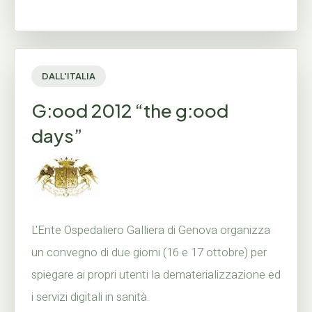
DALL'ITALIA
G:ood 2012 “the g:ood
days”
L'Ente Ospedaliero Galliera di Genova organizza
un convegno di due giorni (16 e 17 ottobre) per
spiegare ai propri utenti la dematerializzazione ed
i servizi digitali in sanità.