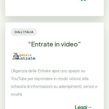
DALL'ITALIA
“Entrate in video”
L'Agenzia delle Entrate apre uno spazio su
YouTube per rispondere in modo veloce alla
richiesta di informazioni su adempimenti, servizi e
novità.
Leggi