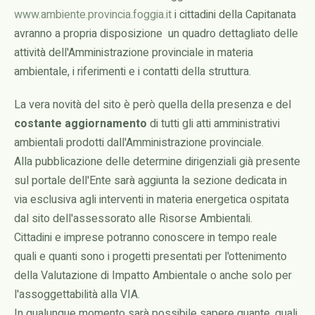
www.ambiente.provincia.foggia.it
i cittadini della Capitanata
avranno a propria disposizione un quadro dettagliato delle
attività dell'Amministrazione provinciale in materia
ambientale, i riferimenti e i contatti della struttura.
La vera novità del sito è però quella della presenza e del
costante aggiornamento
di tutti gli atti amministrativi
ambientali prodotti dall'Amministrazione provinciale.
Alla pubblicazione delle determine dirigenziali già presente
sul portale dell'Ente sarà aggiunta la sezione dedicata in
via esclusiva agli interventi in materia energetica ospitata
dal sito dell'assessorato alle Risorse Ambientali.
Cittadini e imprese potranno conoscere in tempo reale
quali e quanti sono i progetti presentati per l'ottenimento
della Valutazione di Impatto Ambientale o anche solo per
l'assoggettabilità alla VIA.
In qualunque momento sarà possibile sapere quante, quali