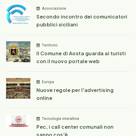
Associazione
Secondo incontro dei comunicatori
pubblici siciliani
Territorio
Il Comune di Aosta guarda ai turisti
con il nuovo portale web
Europa
Nuove regole per l'advertising
online
Tecnologie interattive
Pec, i call center comunali non
sanno cos'è