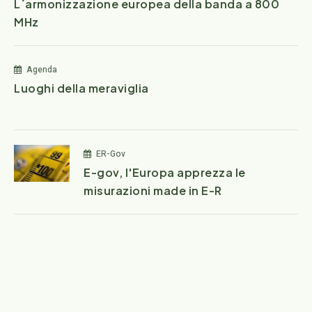
L´armonizzazione europea della banda a 800
MHz
Agenda
Luoghi della meraviglia
ER-Gov
E-gov, l'Europa apprezza le
misurazioni made in E-R