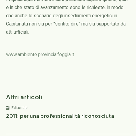
e in che stato di avanzamento sono le richieste, in modo
che anche lo scenario degli insediamenti energetici in
Capitanata non sia per "sentito dire" ma sia supportato da
atti ufficiali.
www.ambiente.provincia.foggia.it
Altri articoli
Editoriale
2011: per una professionalità riconosciuta