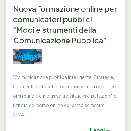
Nuova formazione online per
comunicatori pubblici -
"Modi e strumenti della
Comunicazione Pubblica"
"Comunicazione pubblica intelligente. Strategie,
strumenti e laboratori operativi per una relazione
omnicanale e inclusiva tra cittadini e istituzioni" è
il titolo del corso online del primo semestre
2024....
Leggi