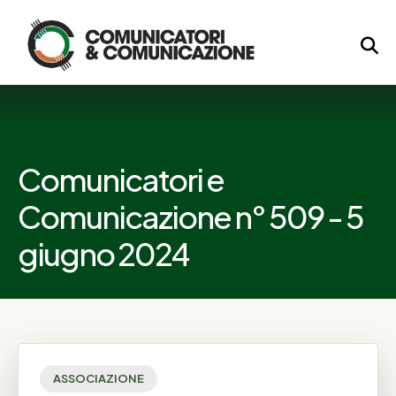
Logo
Comunicatori e
Comunicazione n° 509 - 5
giugno 2024
ASSOCIAZIONE