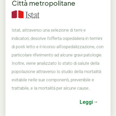
Città metropolitane
Istat, attraverso una selezione di temi e
indicatori, descrive l’offerta ospedaliera in termini
di posti letto e il ricorso all’ospedalizzazione, con
particolare riferimento ad alcune gravi patologie.
Inoltre, viene analizzato lo stato di salute della
popolazione attraverso lo studio della mortalità
evitabile nelle sue componenti, prevenibile e
trattabile, e la mortalità per alcune cause...
Leggi