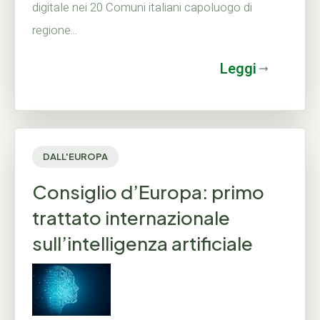
digitale nei 20 Comuni italiani capoluogo di
regione...
Leggi
DALL'EUROPA
Consiglio d’Europa: primo
trattato internazionale
sull’intelligenza artificiale