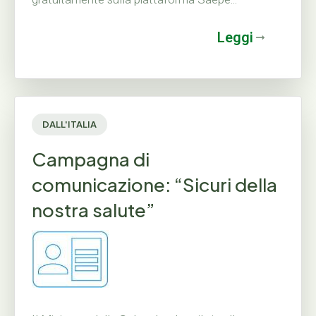
Leggi
DALL'ITALIA
Campagna di
comunicazione: “Sicuri della
nostra salute”