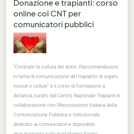
Donazione e trapianti: corso
online col CNT per
comunicatori pubblici
“Costruire la cultura del dono. Raccomandazioni
in tema di comunicazione del trapianto di organi,
tessuti e cellule” è il corso di formazione a
distanza, curato dal Centro Nazionale Trapianti in
collaborazione con l'Associazione Italiana della
Comunicazione Pubblica e Istituzionale,
dedicato ai comunicatori e disponibile
gratuitamente sulla piattaforma Saepe...