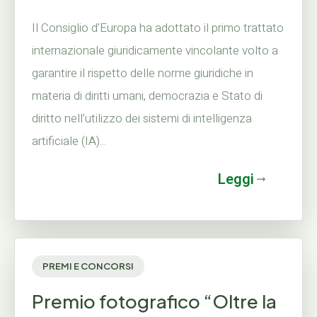
Il Consiglio d’Europa ha adottato il primo trattato
internazionale giuridicamente vincolante volto a
garantire il rispetto delle norme giuridiche in
materia di diritti umani, democrazia e Stato di
diritto nell’utilizzo dei sistemi di intelligenza
artificiale (IA)...
Leggi
PREMI E CONCORSI
Premio fotografico “Oltre la