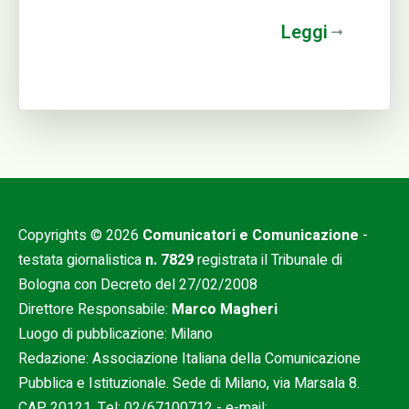
Leggi
Copyrights © 2026
Comunicatori e Comunicazione
-
testata giornalistica
n. 7829
registrata il Tribunale di
Bologna con Decreto del 27/02/2008
Direttore Responsabile:
Marco Magheri
Luogo di pubblicazione: Milano
Redazione: Associazione Italiana della Comunicazione
Pubblica e Istituzionale. Sede di Milano, via Marsala 8.
CAP 20121. Tel:
02/67100712
- e-mail: