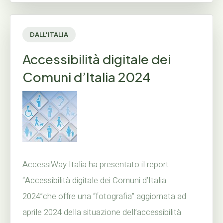
DALL'ITALIA
Accessibilità digitale dei
Comuni d’Italia 2024
AccessiWay Italia ha presentato il report
“Accessibilità digitale dei Comuni d’Italia
2024”che offre una “fotografia” aggiornata ad
aprile 2024 della situazione dell’accessibilità