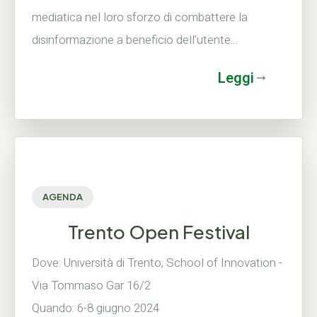
mediatica nel loro sforzo di combattere la
disinformazione a beneficio dell’utente...
Leggi
AGENDA
Trento Open Festival
Dove: Università di Trento, School of Innovation -
Via Tommaso Gar 16/2
Quando: 6-8 giugno 2024