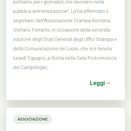
portiamo per i giornalisti che lavorano nella
pubblica amministrazione”. La ha affermato il
segretario dell'Associazione Stampa Romana,
Stefano Ferrante, in occasione della seconda
edizione degli Stati Generali degli Uffici Stampa e
della Comunicazione nel Lazio, che si è tenuta
lunedì 3 giugno, a Roma nella Sala Protomoteca
del Campidoglio...
Leggi
ASSOCIAZIONE