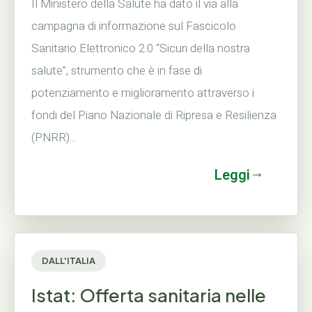
Il Ministero della Salute ha dato il via alla
campagna di informazione sul Fascicolo
Sanitario Elettronico 2.0 “Sicuri della nostra
salute”, strumento che è in fase di
potenziamento e miglioramento attraverso i
fondi del Piano Nazionale di Ripresa e Resilienza
(PNRR)...
Leggi
DALL'ITALIA
Istat: Offerta sanitaria nelle