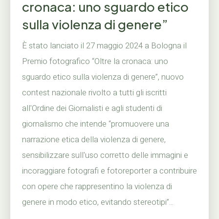
cronaca: uno sguardo etico
sulla violenza di genere”
È stato lanciato il 27 maggio 2024 a Bologna il
Premio fotografico “Oltre la cronaca: uno
sguardo etico sulla violenza di genere”, nuovo
contest nazionale rivolto a tutti gli iscritti
all'Ordine dei Giornalisti e agli studenti di
giornalismo che intende “promuovere una
narrazione etica della violenza di genere,
sensibilizzare sull'uso corretto delle immagini e
incoraggiare fotografi e fotoreporter a contribuire
con opere che rappresentino la violenza di
genere in modo etico, evitando stereotipi”...