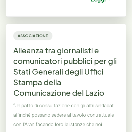
ASSOCIAZIONE
Alleanza tra giornalisti e
comunicatori pubblici per gli
Stati Generali degli Uffici
Stampa della
Comunicazione del Lazio
“Un patto di consultazione con gli altri sindacati
affinché possano sedere al tavolo contrattuale
con l'Aran facendo loro le istanze che noi