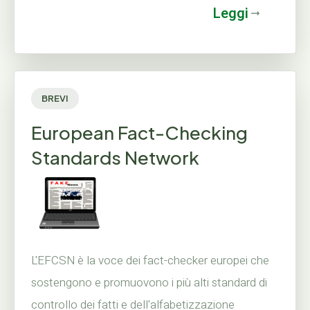
Leggi
BREVI
European Fact-Checking
Standards Network
L'EFCSN è la voce dei fact-checker europei che
sostengono e promuovono i più alti standard di
controllo dei fatti e dell'alfabetizzazione