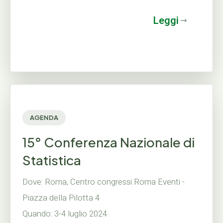
Leggi
AGENDA
15° Conferenza Nazionale di
Statistica
Dove: Roma, Centro congressi Roma Eventi -
Piazza della Pilotta 4
Quando: 3-4 luglio 2024