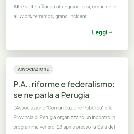
Altre volte affianca altre grandi crisi, come nelle
alluvioni, terremoti, grandi incidenti.
Leggi
ASSOCIAZIONE
P.A., riforme e federalismo:
se ne parla a Perugia
L'Associazione "Comunicazione Pubblica" e la
Provincia di Perugia organizzano un incontro in
programma venerdì 23 aprile presso la Sala del