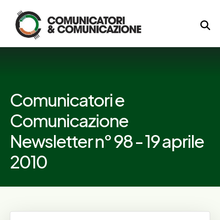
Logo
Comunicatori e
Comunicazione
Newsletter n° 98 - 19 aprile
2010