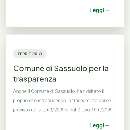
Leggi
TERRITORIO
Comune di Sassuolo per la
trasparenza
Anche il Comune di Sassuolo, ha rivisitato il
proprio sito introducendo la trasparenza come
previsto dalla L. 69/2009 e dal D. Lvo 150 /2009.
Leggi