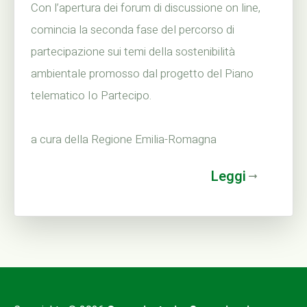
Con l’apertura dei forum di discussione on line,
comincia la seconda fase del percorso di
partecipazione sui temi della sostenibilità
ambientale promosso dal progetto del Piano
telematico Io Partecipo.
a cura della Regione Emilia-Romagna
Leggi