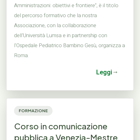
Amministrazioni: obiettivi e frontiere", è il titolo
del percorso formativo che la nostra
Associazione, con la collaborazione
dell'Università Lumsa e in partnership con
l'Ospedale Pediatrico Bambino Gesù, organizza a
Roma.
Leggi
FORMAZIONE
Corso in comunicazione
pubblica a Venezia-Mestre