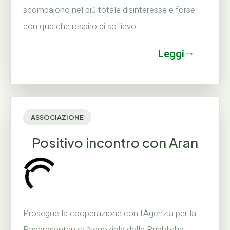
scompaiono nel più totale disinteresse e forse
con qualche respiro di sollievo.
Leggi
ASSOCIAZIONE
Positivo incontro con Aran
Prosegue la cooperazione con l'Agenzia per la
Rappresentanza Negoziale delle Pubbliche