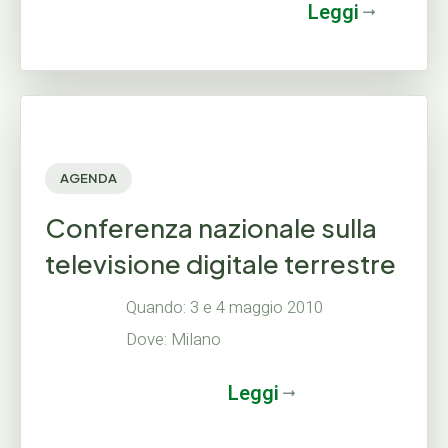
Leggi
AGENDA
Conferenza nazionale sulla
televisione digitale terrestre
Quando: 3 e 4 maggio 2010
Dove: Milano
Leggi