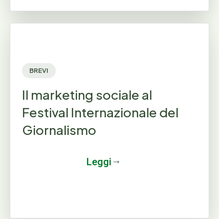
BREVI
Il marketing sociale al
Festival Internazionale del
Giornalismo
Leggi