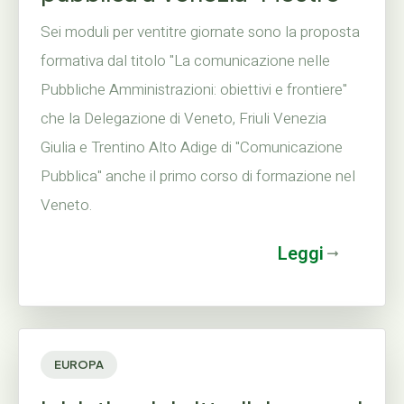
Sei moduli per ventitre giornate sono la proposta
formativa dal titolo "La comunicazione nelle
Pubbliche Amministrazioni: obiettivi e frontiere"
che la Delegazione di Veneto, Friuli Venezia
Giulia e Trentino Alto Adige di "Comunicazione
Pubblica" anche il primo corso di formazione nel
Veneto.
Leggi
EUROPA