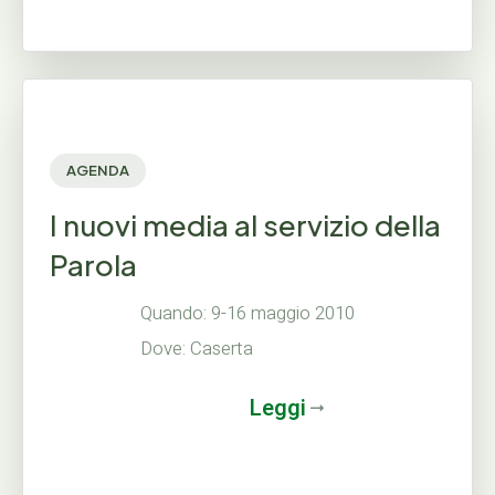
AGENDA
I nuovi media al servizio della
Parola
Quando: 9-16 maggio 2010
Dove: Caserta
Leggi