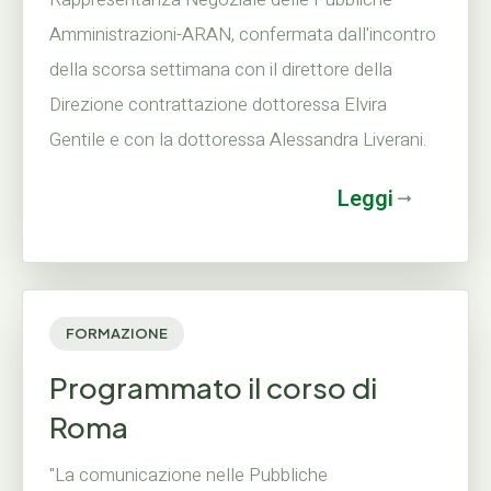
Amministrazioni-ARAN, confermata dall'incontro
della scorsa settimana con il direttore della
Direzione contrattazione dottoressa Elvira
Gentile e con la dottoressa Alessandra Liverani.
Leggi
FORMAZIONE
Programmato il corso di
Roma
"La comunicazione nelle Pubbliche