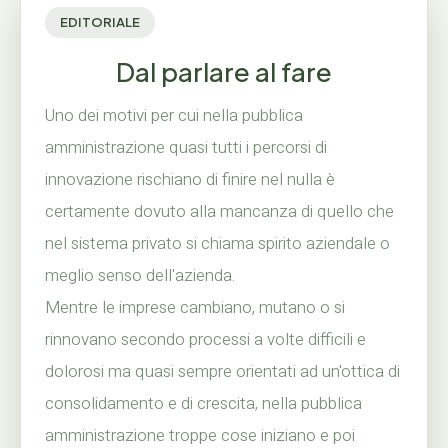
EDITORIALE
Dal parlare al fare
Uno dei motivi per cui nella pubblica
amministrazione quasi tutti i percorsi di
innovazione rischiano di finire nel nulla è
certamente dovuto alla mancanza di quello che
nel sistema privato si chiama spirito aziendale o
meglio senso dell'azienda.
Mentre le imprese cambiano, mutano o si
rinnovano secondo processi a volte difficili e
dolorosi ma quasi sempre orientati ad un'ottica di
consolidamento e di crescita, nella pubblica
amministrazione troppe cose iniziano e poi