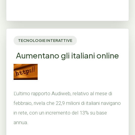
TECNOLOGIE INTERATTIVE
Aumentano gli italiani online
L'ultimo rapporto Audiweb, relativo al mese di
febbraio, rivela che 22,9 milioni di italiani navigano
in rete, con un incremento del 13% su base
annua.