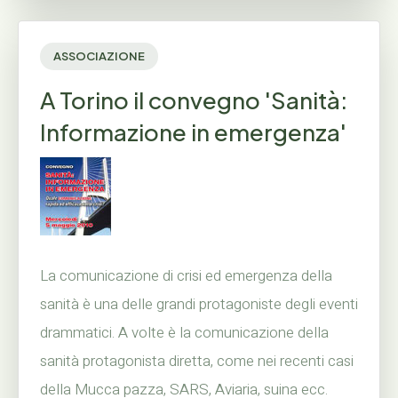
ASSOCIAZIONE
A Torino il convegno 'Sanità:
Informazione in emergenza'
La comunicazione di crisi ed emergenza della
sanità è una delle grandi protagoniste degli eventi
drammatici. A volte è la comunicazione della
sanità protagonista diretta, come nei recenti casi
della Mucca pazza, SARS, Aviaria, suina ecc.