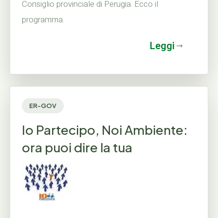
Consiglio provinciale di Perugia. Ecco il
programma.
Leggi
ER-GOV
Io Partecipo, Noi Ambiente:
ora puoi dire la tua