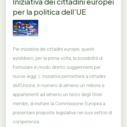
Iniziativa dei cittadini europei
per la politica dell’UE
Per iniziativa dei cittadini europei, questi
avrebbero, per la prima volta, la possibilità di
formulare in modo diretto suggerimenti per
nuove leggi. L´Iniziativa permetterà a cittadini
dell'Unione, in numero di almeno un milione e
appartenenti ad almeno un terzo degli Stati
membri, di invitare la Commissione Europea a
presentare proposte legislative nei suoi settori di
competenza.