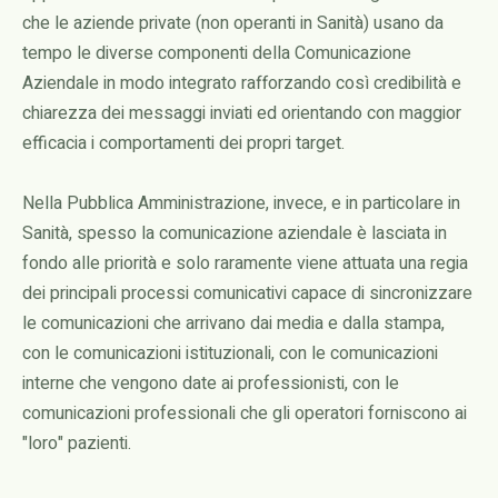
che le aziende private (non operanti in Sanità) usano da
tempo le diverse componenti della Comunicazione
Aziendale in modo integrato rafforzando così credibilità e
chiarezza dei messaggi inviati ed orientando con maggior
efficacia i comportamenti dei propri target.
Nella Pubblica Amministrazione, invece, e in particolare in
Sanità, spesso la comunicazione aziendale è lasciata in
fondo alle priorità e solo raramente viene attuata una regia
dei principali processi comunicativi capace di sincronizzare
le comunicazioni che arrivano dai media e dalla stampa,
con le comunicazioni istituzionali, con le comunicazioni
interne che vengono date ai professionisti, con le
comunicazioni professionali che gli operatori forniscono ai
"loro" pazienti.