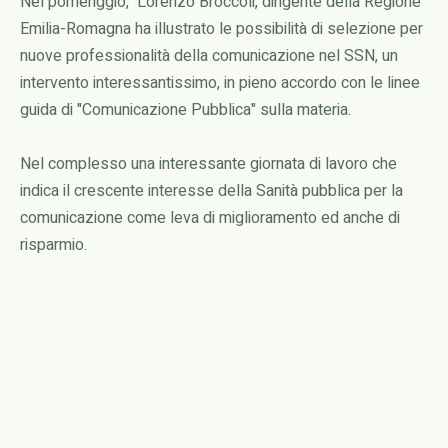
Nel pomeriggio, Lorenzo Broccoli, dirigente della Regione
Emilia-Romagna ha illustrato le possibilità di selezione per
nuove professionalità della comunicazione nel SSN, un
intervento interessantissimo, in pieno accordo con le linee
guida di "Comunicazione Pubblica" sulla materia.
Nel complesso una interessante giornata di lavoro che
indica il crescente interesse della Sanità pubblica per la
comunicazione come leva di miglioramento ed anche di
risparmio.