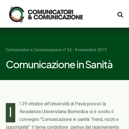
Logo
Comunicatori e Comunicazione n° 62 - 4 novembre 2013
Comunicazione in Sanità
l 29 ottobre all'Università di Pavia presso la
I
Residenza Universitaria Biomedica si è svolto il
convegno "Comunicazione in sanità. Trend, rischi e
opportunità". Il tema conduttore partiva dal ragionamento