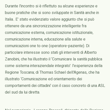
Durante l'incontro si è riflettuto su alcune esperienze e
buone pratiche che si sono sviluppate in Sanità anche in
Italia.. E' stato evidenziato valore aggiunto che si può
ottenere da una sincronizzazione intelligente fra
comunicazione esterna, comunicazione istituzionale,
comunicazione interna, educazione alla salute e
comunicazioni one to one (operatore-paziente). Di
particolare interesse sono stati gli interventi di Alberto
Zanobini, che ha illustrato il ‘Comunicare la sanità pubblica
come sistema interaziendale integrato': l'esperienza della
Regione Toscana; di Thomas Schael dell'Agenas, che ha
illustrato ‘Comunicazione ed orientamento dei
comportamenti dei cittadini' con il caso concreto di una ASL
del sud da lui diretta.