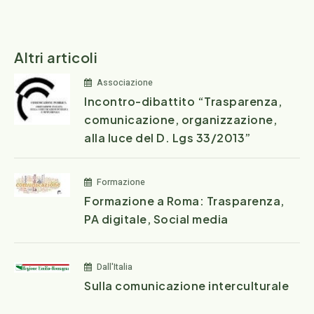
Altri articoli
Associazione
Incontro-dibattito “Trasparenza,
comunicazione, organizzazione,
alla luce del D. Lgs 33/2013”
Formazione
Formazione a Roma: Trasparenza,
PA digitale, Social media
Dall'Italia
Sulla comunicazione interculturale