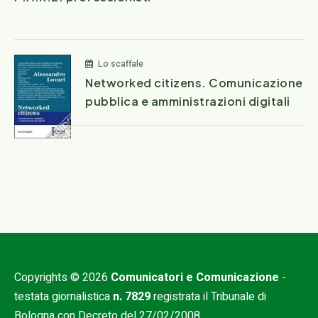
Lo scaffale
Networked citizens. Comunicazione
pubblica e amministrazioni digitali
Copyrights © 2026
Comunicatori e Comunicazione
-
testata giornalistica
n. 7829
registrata il Tribunale di
Bologna con Decreto del 27/02/2008