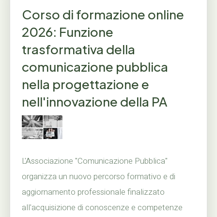
Corso di formazione online
2026: Funzione
trasformativa della
comunicazione pubblica
nella progettazione e
nell'innovazione della PA
L'Associazione "Comunicazione Pubblica"
organizza un nuovo percorso formativo e di
aggiornamento professionale finalizzato
all'acquisizione di conoscenze e competenze