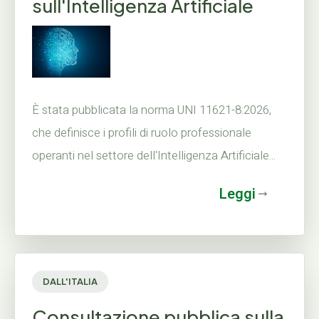
sull'Intelligenza Artificiale
È stata pubblicata la norma UNI 11621-8:2026,
che definisce i profili di ruolo professionale
operanti nel settore dell'Intelligenza Artificiale...
Leggi
DALL'ITALIA
Consultazione pubblica sulla