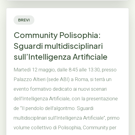
BREVI
Community Polisophia:
Sguardi multidisciplinari
sull’Intelligenza Artificiale
Martedì 12 maggio, dalle 8.45 alle 13.30, presso
Palazzo Altieri (sede ABI) a Roma, si terrà un
evento formativo dedicato ai nuovi scenari
dell’Intelligenza Artificiale, con la presentazione
de “Il pendolo dell’algoritmo. Sguardi
multidisciplinari sull’Intelligenza Artificiale”, primo
volume collettivo di Polisophia, Community per