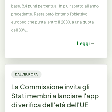
base, 8,4 punti percentuali in più rispetto all'anno
precedente. Resta però lontano l'obiettivo
europeo che punta, entro il 2030, a una quota
dell'80%...
Leggi
DALL'EUROPA
La Commissione invita gli
Stati membri a lanciare l'app
di verifica dell'età dell'UE