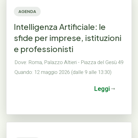
AGENDA
Intelligenza Artificiale: le
sfide per imprese, istituzioni
e professionisti
Dove: Roma, Palazzo Altieri - Piazza del Gesù 49
Quando: 12 maggio 2026 (dalle 9 alle 13:30)
Leggi