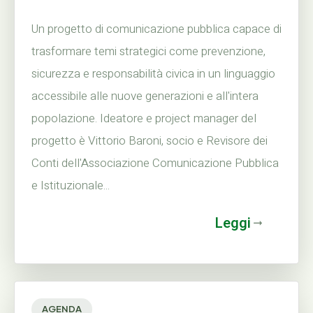
Un progetto di comunicazione pubblica capace di
trasformare temi strategici come prevenzione,
sicurezza e responsabilità civica in un linguaggio
accessibile alle nuove generazioni e all'intera
popolazione. Ideatore e project manager del
progetto è Vittorio Baroni, socio e Revisore dei
Conti dell'Associazione Comunicazione Pubblica
e Istituzionale...
Leggi
AGENDA