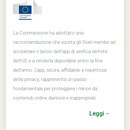
La Commissione ha adottato una
raccomandazione che esorta gli Stati membri ad
accelerare il lancio dell'app di verifica dell'età
dell'UE e a renderla disponibile entro la fine
dell'anno. L'app, sicura, affidabile e rispettosa
della privacy, rappresenta un passo
fondamentale per proteggere i minori da
contenuti online dannosi e inappropriati...
Leggi