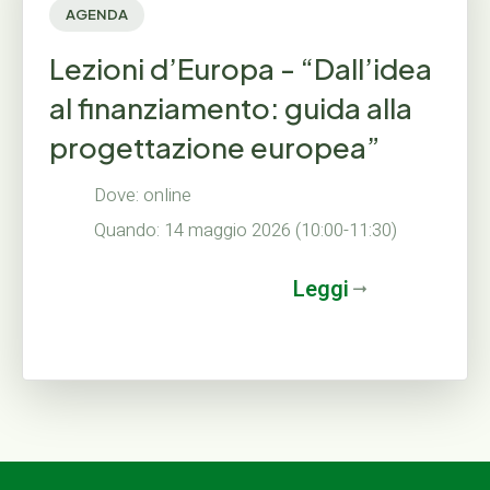
AGENDA
Lezioni d’Europa - “Dall’idea
al finanziamento: guida alla
progettazione europea”
Dove: online
Quando: 14 maggio 2026 (10:00-11:30)
Leggi