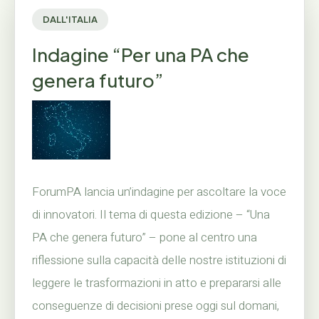
DALL'ITALIA
Indagine “Per una PA che
genera futuro”
ForumPA lancia un’indagine per ascoltare la voce
di innovatori. Il tema di questa edizione – “Una
PA che genera futuro” – pone al centro una
riflessione sulla capacità delle nostre istituzioni di
leggere le trasformazioni in atto e prepararsi alle
conseguenze di decisioni prese oggi sul domani,