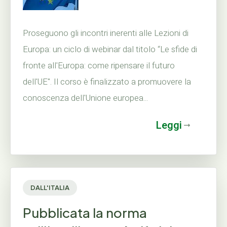
Proseguono gli incontri inerenti alle Lezioni di
Europa: un ciclo di webinar dal titolo “Le sfide di
fronte all'Europa: come ripensare il futuro
dell'UE". Il corso è finalizzato a promuovere la
conoscenza dell'Unione europea...
Leggi
DALL'ITALIA
Pubblicata la norma