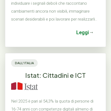
individuare i segnali deboli che raccontano
cambiamenti ancora non visibili, immaginare
scenari desiderabili e poi lavorare per realizzarli...
Leggi
DALL'ITALIA
Istat: Cittadini e ICT
Nel 2025 è pari al 54,3% la quota di persone di
16-74 anni con competenze digitali almeno di