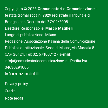
Copyrights © 2026
Comunicatori e Comunicazione
-
testata giornalistica
n. 7829
registrata il Tribunale di
Bologna con Decreto del 27/02/2008
Direttore Responsabile:
Marco Magheri
Luogo di pubblicazione: Milano
Redazione: Associazione Italiana della Comunicazione
Pubblica e Istituzionale. Sede di Milano, via Marsala 8.
CAP 20121. Tel:
02/67100712
- e-mail:
info[at]comunicatoriecomunicazione.it
- Partita Iva
04630291005
Informazioni utili
Privacy policy
Crediti
Note legali