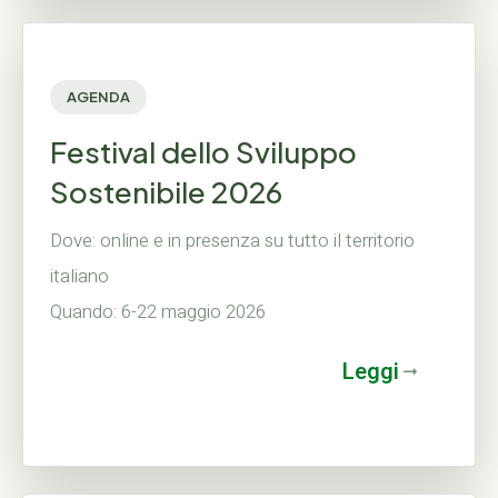
AGENDA
Festival dello Sviluppo
Sostenibile 2026
Dove: online e in presenza su tutto il territorio
italiano
Quando: 6-22 maggio 2026
Leggi