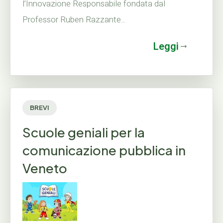
l’Innovazione Responsabile fondata dal
Professor Ruben Razzante...
Leggi
BREVI
Scuole geniali per la
comunicazione pubblica in
Veneto