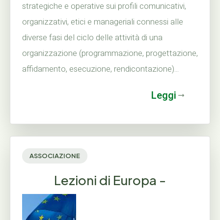
strategiche e operative sui profili comunicativi,
organizzativi, etici e manageriali connessi alle
diverse fasi del ciclo delle attività di una
organizzazione (programmazione, progettazione,
affidamento, esecuzione, rendicontazione)...
Leggi
ASSOCIAZIONE
Lezioni di Europa -