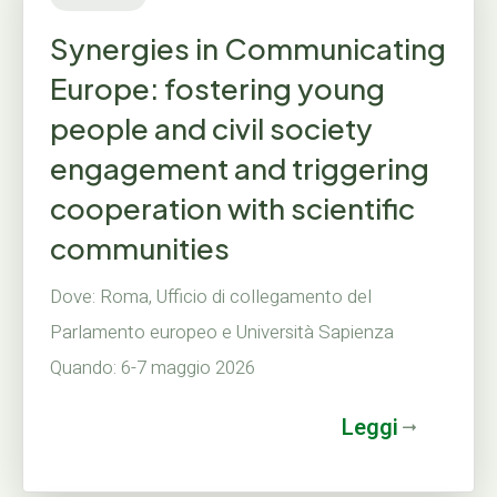
Synergies in Communicating
Europe: fostering young
people and civil society
engagement and triggering
cooperation with scientific
communities
Dove: Roma, Ufficio di collegamento del
Parlamento europeo e Università Sapienza
Quando: 6-7 maggio 2026
Leggi