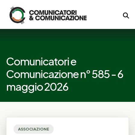
Logo
Comunicatori e
Comunicazione n° 585 - 6
maggio 2026
ASSOCIAZIONE