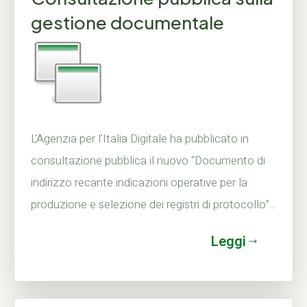
gestione documentale
L'Agenzia per l'Italia Digitale ha pubblicato in
consultazione pubblica il nuovo “Documento di
indirizzo recante indicazioni operative per la
produzione e selezione dei registri di protocollo”...
Leggi