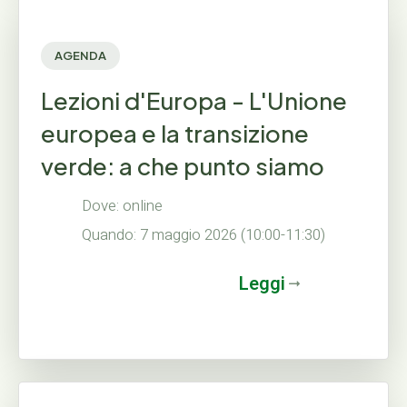
AGENDA
Lezioni d'Europa - L'Unione
europea e la transizione
verde: a che punto siamo
Dove: online
Quando: 7 maggio 2026 (10:00-11:30)
Leggi