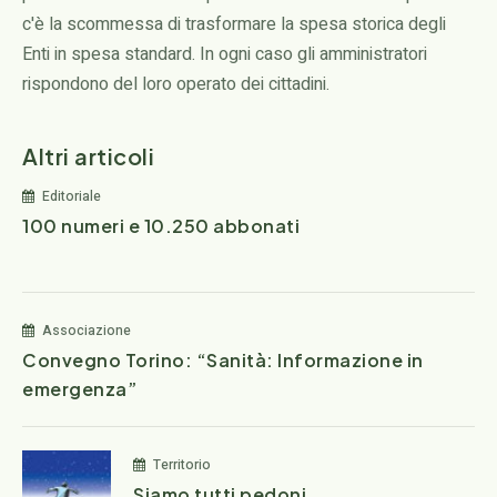
c'è la scommessa di trasformare la spesa storica degli
Enti in spesa standard. In ogni caso gli amministratori
rispondono del loro operato dei cittadini.
Altri articoli
Editoriale
100 numeri e 10.250 abbonati
Associazione
Convegno Torino: “Sanità: Informazione in
emergenza”
Territorio
Siamo tutti pedoni