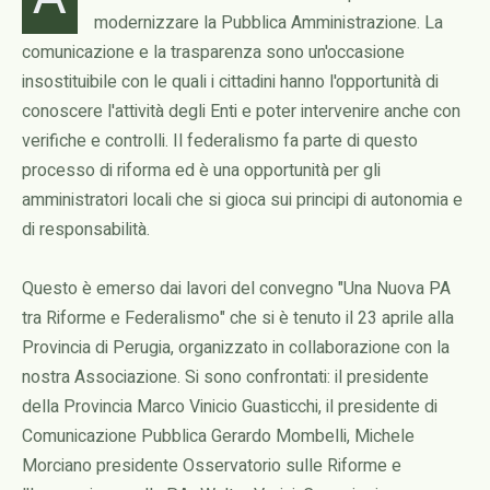
modernizzare la Pubblica Amministrazione. La
comunicazione e la trasparenza sono un'occasione
insostituibile con le quali i cittadini hanno l'opportunità di
conoscere l'attività degli Enti e poter intervenire anche con
verifiche e controlli. Il federalismo fa parte di questo
processo di riforma ed è una opportunità per gli
amministratori locali che si gioca sui principi di autonomia e
di responsabilità.
Questo è emerso dai lavori del convegno "Una Nuova PA
tra Riforme e Federalismo" che si è tenuto il 23 aprile alla
Provincia di Perugia, organizzato in collaborazione con la
nostra Associazione. Si sono confrontati: il presidente
della Provincia Marco Vinicio Guasticchi, il presidente di
Comunicazione Pubblica Gerardo Mombelli, Michele
Morciano presidente Osservatorio sulle Riforme e