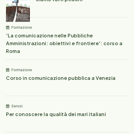
Formazione
'La comunicazione nelle Pubbliche
Amministrazioni: obiettivi e frontiere': corso a
Roma
Formazione
Corso in comunicazione pubblica a Venezia
Servizi
Per conoscere la qualità dei mari italiani