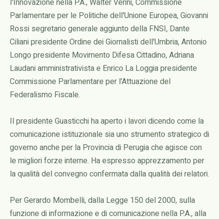
l'Innovazione nella P.A., Walter Verini, Commissione
Parlamentare per le Politiche dell'Unione Europea, Giovanni
Rossi segretario generale aggiunto della FNSI, Dante
Ciliani presidente Ordine dei Giornalisti dell'Umbria, Antonio
Longo presidente Movimento Difesa Cittadino, Adriana
Laudani amministrativista e Enrico La Loggia presidente
Commissione Parlamentare per l'Attuazione del
Federalismo Fiscale.
Il presidente Guasticchi ha aperto i lavori dicendo come la
comunicazione istituzionale sia uno strumento strategico di
governo anche per la Provincia di Perugia che agisce con
le migliori forze interne. Ha espresso apprezzamento per
la qualità del convegno confermata dalla qualità dei relatori.
Per Gerardo Mombelli, dalla Legge 150 del 2000, sulla
funzione di informazione e di comunicazione nella P.A., alla