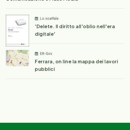
Lo scaffale
'Delete. Il diritto all'oblio nell'era
digitale'
ER-Gov
Ferrara, on line la mappa dei lavori
pubblici