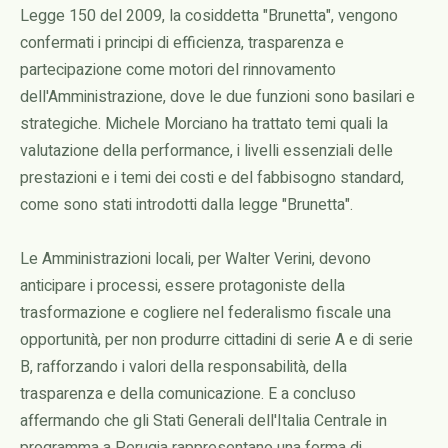
Legge 150 del 2009, la cosiddetta "Brunetta", vengono
confermati i principi di efficienza, trasparenza e
partecipazione come motori del rinnovamento
dell'Amministrazione, dove le due funzioni sono basilari e
strategiche. Michele Morciano ha trattato temi quali la
valutazione della performance, i livelli essenziali delle
prestazioni e i temi dei costi e del fabbisogno standard,
come sono stati introdotti dalla legge "Brunetta".
Le Amministrazioni locali, per Walter Verini, devono
anticipare i processi, essere protagoniste della
trasformazione e cogliere nel federalismo fiscale una
opportunità, per non produrre cittadini di serie A e di serie
B, rafforzando i valori della responsabilità, della
trasparenza e della comunicazione. E a concluso
affermando che gli Stati Generali dell'Italia Centrale in