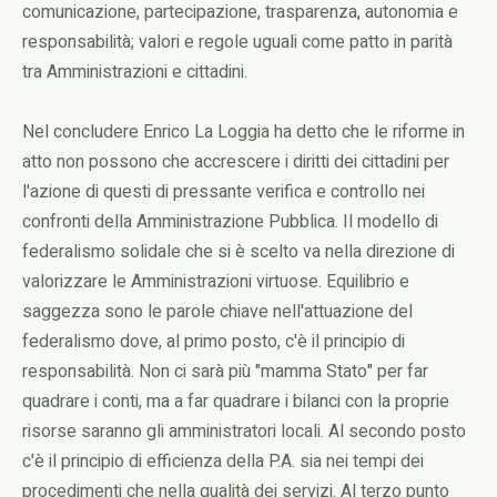
comunicazione, partecipazione, trasparenza, autonomia e
responsabilità; valori e regole uguali come patto in parità
tra Amministrazioni e cittadini.
Nel concludere Enrico La Loggia ha detto che le riforme in
atto non possono che accrescere i diritti dei cittadini per
l'azione di questi di pressante verifica e controllo nei
confronti della Amministrazione Pubblica. Il modello di
federalismo solidale che si è scelto va nella direzione di
valorizzare le Amministrazioni virtuose. Equilibrio e
saggezza sono le parole chiave nell'attuazione del
federalismo dove, al primo posto, c'è il principio di
responsabilità. Non ci sarà più "mamma Stato" per far
quadrare i conti, ma a far quadrare i bilanci con la proprie
risorse saranno gli amministratori locali. Al secondo posto
c'è il principio di efficienza della P.A. sia nei tempi dei
procedimenti che nella qualità dei servizi. Al terzo punto