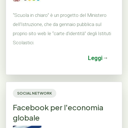
“Scuola in chiaro” è un progetto del Ministero
dell'Istruzione, che da gennaio pubblica sul
proprio sito web le “carte d'identità” degli Istituti
Scolastici.
Leggi
SOCIAL NETWORK
Facebook per l'economia
globale