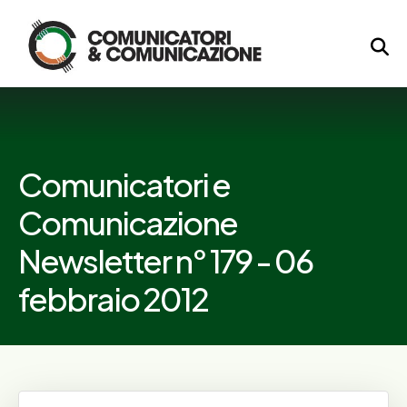
Logo
Comunicatori e
Comunicazione
Newsletter n° 179 - 06
febbraio 2012