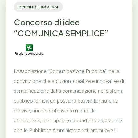
PREMI E CONCORSI
Concorso di idee
“COMUNICA SEMPLICE”
L'Associazione “Comunicazione Pubblica”, nella
convinzione che soluzioni creative e innovative di
semplificazione della comunicazione nel sistema
pubblico lombardo possano essere lanciate da
chi vive, anche professionalmente, la
concretezza del rapporto quotidiano e costante
con le Pubbliche Amministrazioni, promuove il