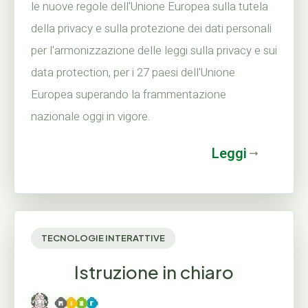
le nuove regole dell'Unione Europea sulla tutela
della privacy e sulla protezione dei dati personali
per l'armonizzazione delle leggi sulla privacy e sui
data protection, per i 27 paesi dell'Unione
Europea superando la frammentazione
nazionale oggi in vigore.
Leggi
TECNOLOGIE INTERATTIVE
Istruzione in chiaro