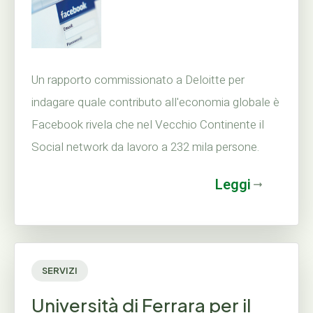
Un rapporto commissionato a Deloitte per
indagare quale contributo all'economia globale è
Facebook rivela che nel Vecchio Continente il
Social network da lavoro a 232 mila persone.
Leggi
SERVIZI
Università di Ferrara per il