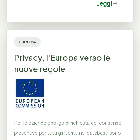
Leggi
EUROPA
Privacy, l'Europa verso le
nuove regole
Per le aziende obbligo di richiesta del consenso
preventivo per tutti gli iscritti nei database sono