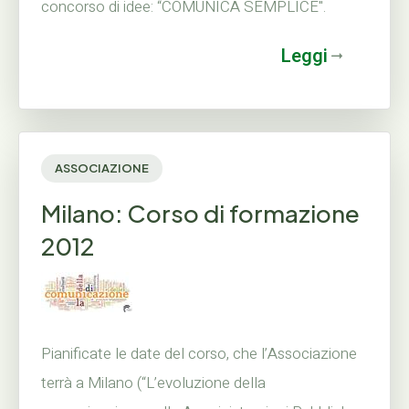
concorso di idee: “COMUNICA SEMPLICE".
Leggi
ASSOCIAZIONE
Milano: Corso di formazione
2012
Pianificate le date del corso, che l’Associazione
terrà a Milano (“L’evoluzione della