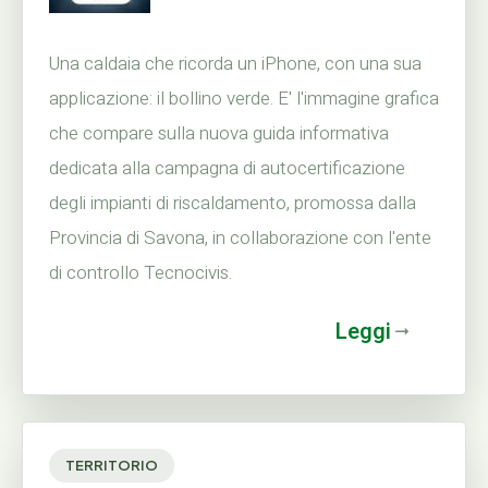
Una caldaia che ricorda un iPhone, con una sua
applicazione: il bollino verde. E' l'immagine grafica
che compare sulla nuova guida informativa
dedicata alla campagna di autocertificazione
degli impianti di riscaldamento, promossa dalla
Provincia di Savona, in collaborazione con l'ente
di controllo Tecnocivis.
Leggi
TERRITORIO