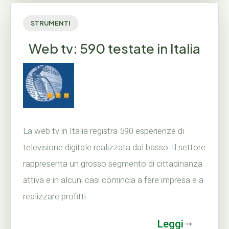
STRUMENTI
Web tv: 590 testate in Italia
La web tv in Italia registra 590 esperienze di
televisione digitale realizzata dal basso. Il settore
rappresenta un grosso segmento di cittadinanza
attiva e in alcuni casi comincia a fare impresa e a
realizzare profitti.
Leggi