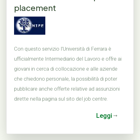
placement
Con questo servizio l'Università di Ferrara è
ufficialmente Intermediario del Lavoro e offre ai
giovani in cerca di collocazione e alle aziende
che chiedono personale, la possibilità di poter
pubblicare anche offerte relative ad assunzioni
dirette nella pagina sul sito del job centre.
Leggi