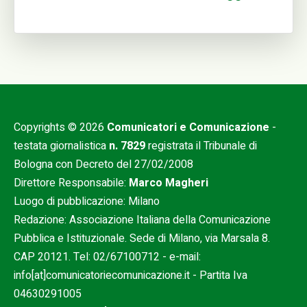
Copyrights © 2026
Comunicatori e Comunicazione
-
testata giornalistica
n. 7829
registrata il Tribunale di
Bologna con Decreto del 27/02/2008
Direttore Responsabile:
Marco Magheri
Luogo di pubblicazione: Milano
Redazione: Associazione Italiana della Comunicazione
Pubblica e Istituzionale. Sede di Milano, via Marsala 8.
CAP 20121. Tel:
02/67100712
- e-mail:
info[at]comunicatoriecomunicazione.it
- Partita Iva
04630291005