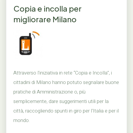
Copia e incolla per
migliorare Milano
Attraverso l'iniziativa in rete “Copia e Incolla”, i
cittadini di Milano hanno potuto segnalare buone
pratiche di Amministrazione o, più
semplicemente, dare suggerimenti utili per la
città, raccogliendo spunti in giro per l'Italia e per il
mondo.