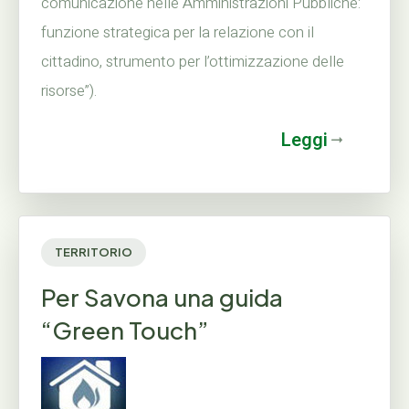
comunicazione nelle Amministrazioni Pubbliche:
funzione strategica per la relazione con il
cittadino, strumento per l’ottimizzazione delle
risorse”).
Leggi
TERRITORIO
Per Savona una guida
“Green Touch”