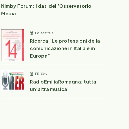
Nimby Forum: i dati dell'Osservatorio
Media
Lo scaffale
Ricerca “Le professioni della
comunicazione in Italia e in
Europa”
ER-Gov
RadioEmiliaRomagna: tutta
un'altra musica