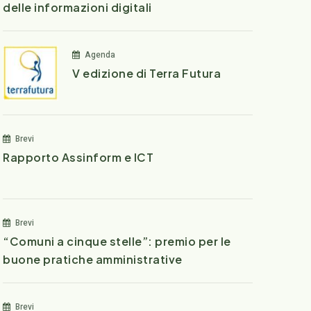
delle informazioni digitali
Agenda
V edizione di Terra Futura
Brevi
Rapporto Assinform e ICT
Brevi
“Comuni a cinque stelle”: premio per le
buone pratiche amministrative
Brevi