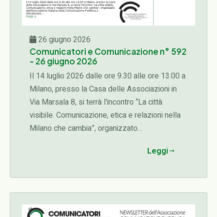
26 giugno 2026
Comunicatori e Comunicazione n° 592
- 26 giugno 2026
Il 14 luglio 2026 dalle ore 9.30 alle ore 13.00 a
Milano, presso la Casa delle Associazioni in
Via Marsala 8, si terrà l'incontro “La città
visibile. Comunicazione, etica e relazioni nella
Milano che cambia”, organizzato
dall'Associazione Italiana della Comunicazione
Leggi
Pubblica e Istituzionale...