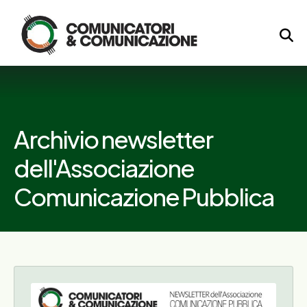
Logo
Archivio newsletter
dell'Associazione
Comunicazione Pubblica