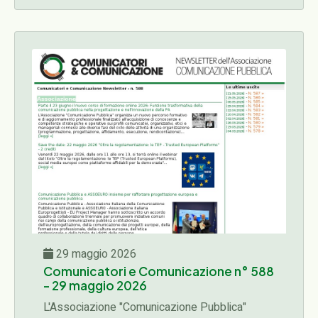
progettazione, affidamento, esecuzione,
rendicontazione)...
29 maggio 2026
Comunicatori e Comunicazione n° 588
- 29 maggio 2026
L'Associazione "Comunicazione Pubblica"