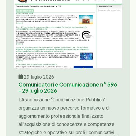
29 luglio 2026
Comunicatori e Comunicazione n° 596
- 29 luglio 2026
L'Associazione “Comunicazione Pubblica”
organizza un nuovo percorso formativo e di
aggiornamento professionale finalizzato
all'acquisizione di conoscenze e competenze
strategiche e operative sui profili comunicativi,