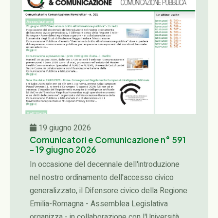
19 giugno 2026
Comunicatori e Comunicazione n° 591
- 19 giugno 2026
In occasione del decennale dell'introduzione
nel nostro ordinamento dell'accesso civico
generalizzato, il Difensore civico della Regione
Emilia-Romagna - Assemblea Legislativa
organizza - in collaborazione con l'Università