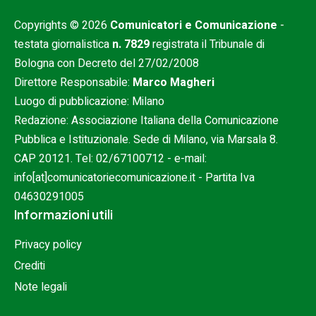
Copyrights © 2026
Comunicatori e Comunicazione
-
testata giornalistica
n. 7829
registrata il Tribunale di
Bologna con Decreto del 27/02/2008
Direttore Responsabile:
Marco Magheri
Luogo di pubblicazione: Milano
Redazione: Associazione Italiana della Comunicazione
Pubblica e Istituzionale. Sede di Milano, via Marsala 8.
CAP 20121. Tel:
02/67100712
- e-mail:
info[at]comunicatoriecomunicazione.it
- Partita Iva
04630291005
Informazioni utili
Privacy policy
Crediti
Note legali