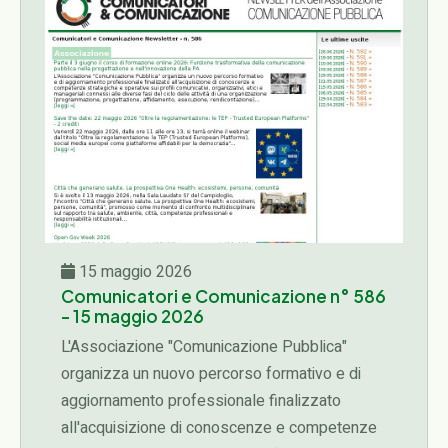
15 maggio 2026
Comunicatori e Comunicazione n° 586
- 15 maggio 2026
L'Associazione "Comunicazione Pubblica"
organizza un nuovo percorso formativo e di
aggiornamento professionale finalizzato
all'acquisizione di conoscenze e competenze