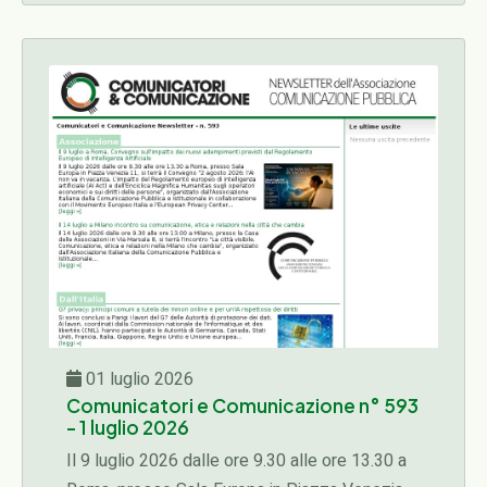
Comunicazione Pubblica e Istituzionale in
collaborazione con il Movimento Europeo Italia
e l'European Privacy Center...
01 luglio 2026
Comunicatori e Comunicazione n° 593
- 1 luglio 2026
Il 9 luglio 2026 dalle ore 9.30 alle ore 13.30 a